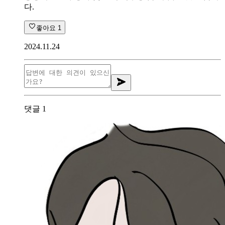
다.
좋아요
1
2024.11.24
댓글
1