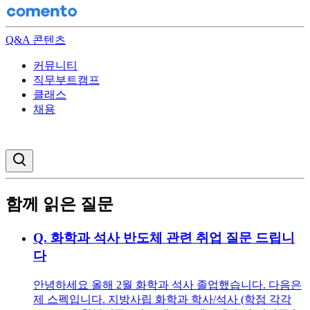
Q&A 콘텐츠
커뮤니티
직무부트캠프
클래스
채용
검색창 열기
함께 읽은 질문
Q.
화학과 석사 반도체 관련 취업 질문 드립니
다
안녕하세요 올해 2월 화학과 석사 졸업했습니다. 다음은
제 스펙입니다. 지방사립 화학과 학사/석사 (학점 각각