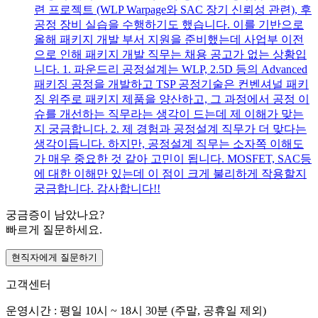
련 프로젝트 (WLP Warpage와 SAC 장기 신뢰성 관련), 후
공정 장비 실습을 수행하기도 했습니다. 이를 기반으로
올해 패키지 개발 부서 지원을 준비했는데 사업부 이전
으로 인해 패키지 개발 직무는 채용 공고가 없는 상황입
니다. 1. 파운드리 공정설계는 WLP, 2.5D 등의 Advanced
패키징 공정을 개발하고 TSP 공정기술은 컨벤셔널 패키
징 위주로 패키지 제품을 양산하고, 그 과정에서 공정 이
슈를 개선하는 직무라는 생각이 드는데 제 이해가 맞는
지 궁금합니다. 2. 제 경험과 공정설계 직무가 더 맞다는
생각이듭니다. 하지만, 공정설계 직무는 소자쪽 이해도
가 매우 중요한 것 같아 고민이 됩니다. MOSFET, SAC등
에 대한 이해만 있는데 이 점이 크게 불리하게 작용할지
궁금합니다. 감사합니다!!
궁금증이 남았나요?
빠르게 질문하세요.
현직자에게 질문하기
고객센터
운영시간 : 평일 10시 ~ 18시 30분 (주말, 공휴일 제외)