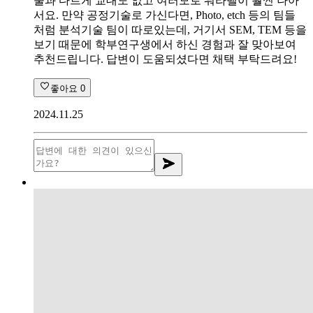
술과 다르게 교대도 없고 여러모로 워라밸이 훨씬 나아
서요. 만약 공정기술로 가신다면, Photo, etch 등의 팀들
처럼 분석기술 팀이 따로있는데, 거기서 SEM, TEM 등을
보기 때문에 학부연구생에서 하신 경험과 잘 맞아보여
추천드립니다. 답변이 도움되셨다면 채택 부탁드려요!
좋아요
0
2024.11.25