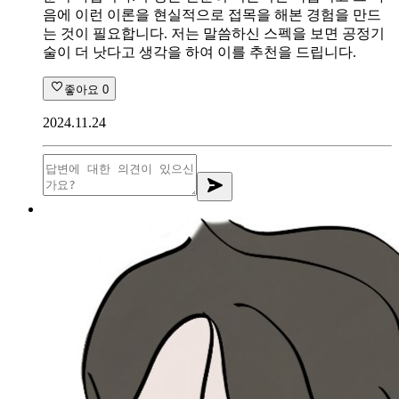
음에 이런 이론을 현실적으로 접목을 해본 경험을 만드
는 것이 필요합니다. 저는 말씀하신 스펙을 보면 공정기
술이 더 낫다고 생각을 하여 이를 추천을 드립니다.
좋아요
0
2024.11.24