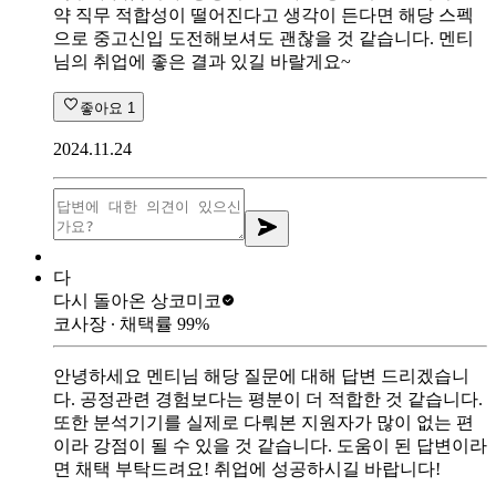
약 직무 적합성이 떨어진다고 생각이 든다면 해당 스펙
으로 중고신입 도전해보셔도 괜찮을 것 같습니다. 멘티
님의 취업에 좋은 결과 있길 바랄게요~
좋아요
1
2024.11.24
다
다시 돌아온 상
코미코
코사장
∙ 채택률
99
%
안녕하세요 멘티님 해당 질문에 대해 답변 드리겠습니
다. 공정관련 경험보다는 평분이 더 적합한 것 같습니다.
또한 분석기기를 실제로 다뤄본 지원자가 많이 없는 편
이라 강점이 될 수 있을 것 같습니다. 도움이 된 답변이라
면 채택 부탁드려요! 취업에 성공하시길 바랍니다!