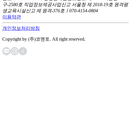
구-2580호
직업정보제공사업신고 서울청 제 2018-19호
원격평
생교육시설신고 제 원격-376호ㅣ070-4154-0804
이용약관
개인정보처리방침
Copyright by (주)코멘토. All right reserved.