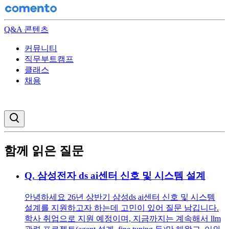
Q&A 콘텐츠
커뮤니티
직무부트캠프
클래스
채용
검색창 열기
함께 읽은 질문
Q.
삼성전자 ds ai센터 신호 및 시스템 설계
안녕하세요 26년 상반기 삼성ds ai센터 신호 및 시스템
설계를 지원하고자 하는데 고민이 있어 질문 남깁니다.
학사 취업으로 지원 예정이며, 지금까지는 계속해서 llm