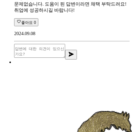
문제없습니다. 도움이 된 답변이라면 채택 부탁드려요!
취업에 성공하시길 바랍니다!
좋아요
0
2024.09.08