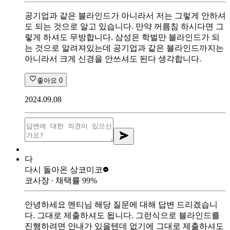
공기업과 같은 블라인드가 아니라서 저는 그렇게 안하셔
도 되는 것으로 알고 있습니다. 만약 꺼름침 하시다면 그
렇게 하셔도 무방합니다. 삼성은 학벌만 블라인드가 되
는 것으로 알려져있는데 공기업과 같은 블라인드까지는
아니라서 크게 신경을 안쓰셔도 된다 생각합니다.
좋아요
0
2024.09.08
다
다시 돌아온 상
코미코
코사장
∙ 채택률
99
%
안녕하세요 멘티님 해당 질문에 대해 답변 드리겠습니
다. 그대로 제출하셔도 됩니다. 그런식으로 블라인드를
진행하려면 안내가 있을텐데 없기에 그대로 제출하셔도