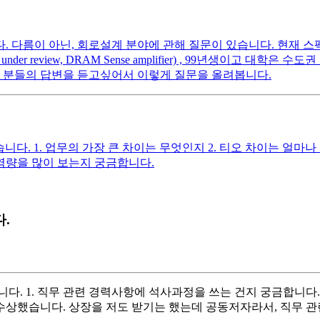
름이 아닌, 회로설계 분야에 관해 질문이 있습니다. 현재 스펙은 다음
제 under review, DRAM Sense amplifier) , 99년생이
가 분들의 답변을 듣고싶어서 이렇게 질문을 올려봅니다.
. 1. 업무의 가장 큰 차이는 무엇인지 2. 티오 차이는 얼마나 
 역량을 많이 보는지 궁금합니다.
.
다. 1. 직무 관련 경력사항에 석사과정을 쓰는 건지 궁금합니다.
 수상했습니다. 상장을 저도 받기는 했는데 공동저자라서, 직무 