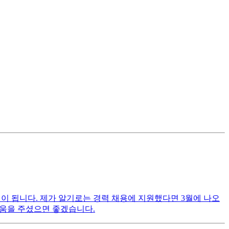
이 됩니다. 제가 알기로는 경력 채용에 지원했다면 3월에 나오
도움을 주셨으면 좋겠습니다.