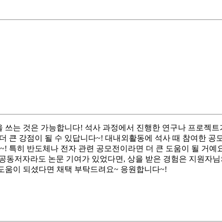
을 쓰는 것은 가능합니다! 석사 과정에서 진행한 연구나 프로젝트
 더 큰 강점이 될 수 있답니다~! 대내외활동에 석사 때 참여한 
~! 특히 반도체나 전자 관련 공모전이라면 더 큰 도움이 될 거
! 공동저자라도 논문 기여가 있었다면, 상을 받은 경험은 지원자님
 도움이 되셨다면 채택 부탁드려요~ 응원합니다~!