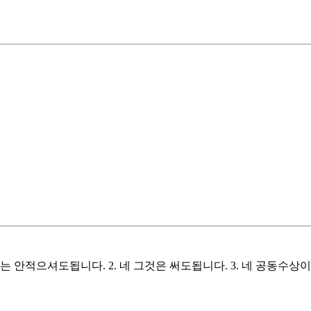
 안적으셔도됩니다. 2. 네 그것은 써도됩니다. 3. 네 공동수