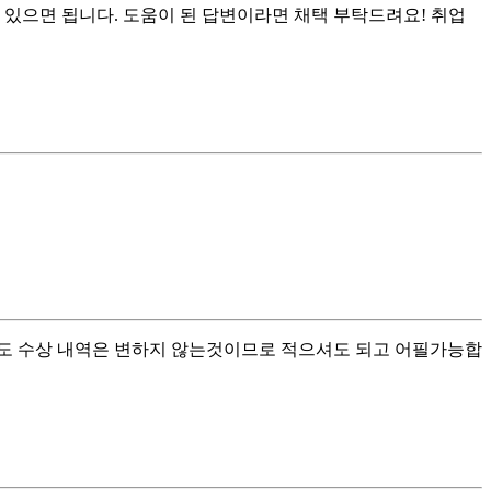
자료 있으면 됩니다. 도움이 된 답변이라면 채택 부탁드려요! 취업
라도 수상 내역은 변하지 않는것이므로 적으셔도 되고 어필가능합