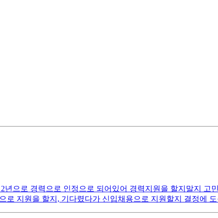
도 2년으로 경력으로 인정으로 되어있어 경력지원을 할지말지 고민
경력으로 지원을 할지, 기다렸다가 신입채용으로 지원할지 결정에 