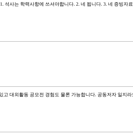
. 석사는 학력사항에 쓰셔야합니다. 2. 네 됩니다. 3. 네 증빙
있고 대외활동 공모전 경험도 물론 가능합니다. 공동저자 일지