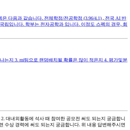
과 같습니다. 전체학점/전공학점 (3.96/4.1) , 전국 AI 반
고 대학은 수도권 국립입니다. 학부는 전자공학과 입니다. 이정도 스펙의 경우, 회
나는지 3. mi팀으로 랜덤배치될 확률은 많이 적은지 4. 평가및분
 2. 대내외활동에 석사 때 참여한 공모전 써도 되는지 궁금합니
관련 수상 경력에 써도 되는지 궁금합니다. 위 내용 답변해주시면