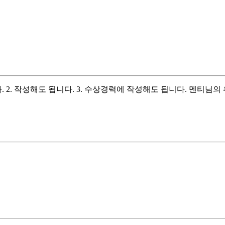
 2. 작성해도 됩니다. 3. 수상경력에 작성해도 됩니다. 멘티님의