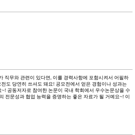
가 직무와 관련이 있다면, 이를 경력사항에 포함시켜서 어필하
공모전도 당연히 쓰셔도 돼요! 공모전에서 얻은 경험이나 성과는
예요~! 공동저자로 참여한 논문이 국내 학회에서 우수논문상을 수
의 전문성과 협업 능력을 증명하는 좋은 자료가 될 거예요~! 이