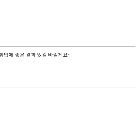
 취업에 좋은 결과 있길 바랄게요~