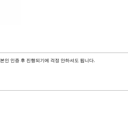
본인 인증 후 진행되기에 걱정 안하셔도 됩니다.