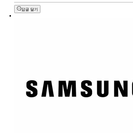
답글 달기