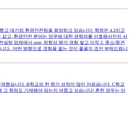
했고 대기업 환경안전팀을 희망하고 있습니다. 학점은 4.2이고
한 것 같고, 환경안전 분야는 업무에 대한 경력자를 선호해서인지 서
설팅 업체에서 psm, 위험성 평가 경험 쌓고 이직 2. 중소/중견
니다.. 어떤 방향으로 경험을 쌓는 것이 좋을지 조언 부탁드립니
격했습니다. B학교의 한 학기 성적이 많이 아쉽습니다. C학교
 그 학점도 기재해야 되는지 여쭙고 싶습니다! 흔한 경우는 아