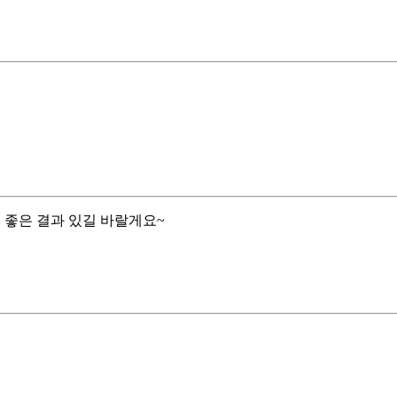
 좋은 결과 있길 바랄게요~