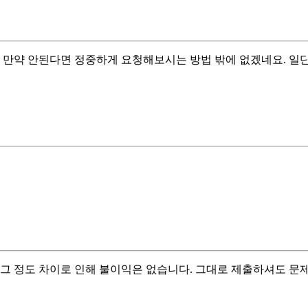
. 만약 안된다면 정중하게 요청해보시는 방법 밖에 없겠네요. 
그 정도 차이로 인해 불이익은 없습니다. 그대로 제출하셔도 문제