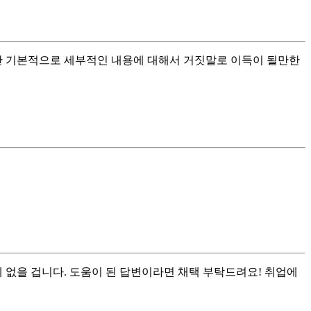
일단 기본적으로 세부적인 내용에 대해서 거짓말로 이득이 될만한
 없을 겁니다. 도움이 된 답변이라면 채택 부탁드려요! 취업에