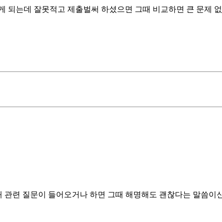
 되는데 잘못적고 제출벌써 하셨으면 그때 비교하면 큰 문제 없
 때 관련 질문이 들어오거나 하면 그때 해명해도 괜찮다는 말씀이