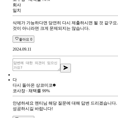
회사
일치
삭제가 가능하다면 당연히 다시 제출하시면 될 것 같구요
것이 아니라면 크게 문제되지는 않습니다.
좋아요
0
2024.09.11
다
다시 돌아온 상
코미코
코사장
∙ 채택률
99
%
안녕하세요 멘티님 해당 질문에 대해 답변 드리겠습니다. 
성공하시길 바랍니다!