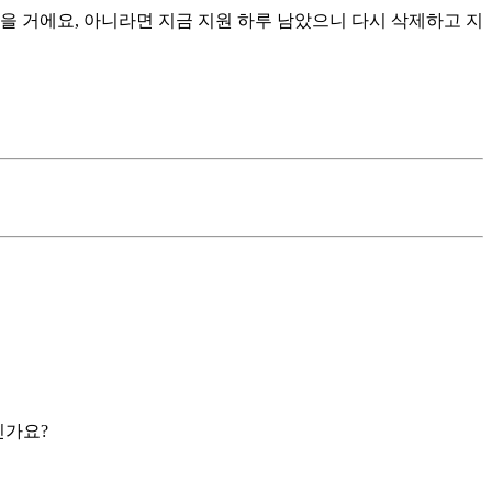
을 거에요, 아니라면 지금 지원 하루 남았으니 다시 삭제하고 지
신가요?