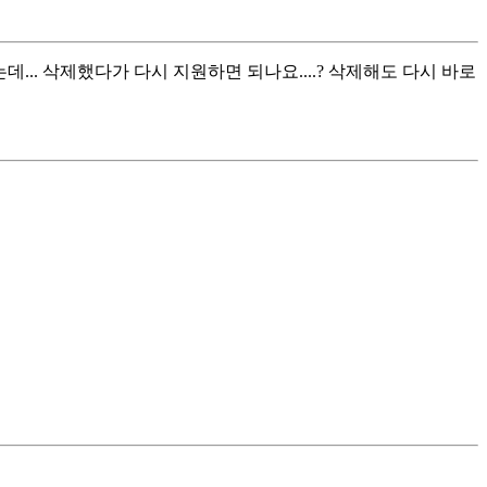
.. 삭제했다가 다시 지원하면 되나요....? 삭제해도 다시 바로