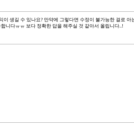
이 생길 수 있나요? 만약에 그렇다면 수정이 불가능한 걸로 아는데.
합니다ㅠㅠ 보다 정확한 답을 해주실 것 같아서 올립니다..!