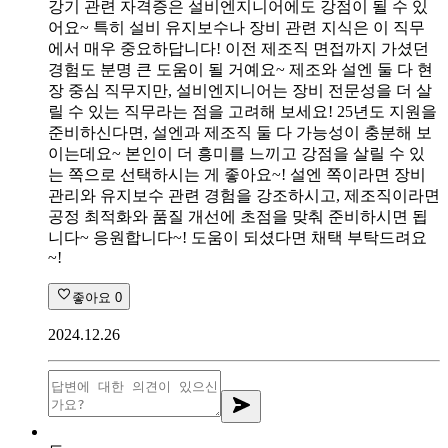
강기 관련 자격증은 설비엔지니어에도 강점이 될 수 있
어요~ 특히 설비 유지보수나 장비 관련 지식은 이 직무
에서 매우 중요하답니다! 이전 제조직 면접까지 가셨던
경험도 분명 큰 도움이 될 거예요~ 제조와 설엔 둘 다 현
장 중심 직무지만, 설비엔지니어는 장비 전문성을 더 살
릴 수 있는 직무라는 점을 고려해 보세요! 25년도 지원을
준비하신다면, 설엔과 제조직 둘 다 가능성이 충분해 보
이는데요~ 본인이 더 흥미를 느끼고 강점을 살릴 수 있
는 쪽으로 선택하시는 게 좋아요~! 설엔 쪽이라면 장비
관리와 유지보수 관련 경험을 강조하시고, 제조직이라면
공정 최적화와 품질 개선에 초점을 맞춰 준비하시면 됩
니다~ 응원합니다~! 도움이 되셨다면 채택 부탁드려요
~!
좋아요
0
2024.12.26