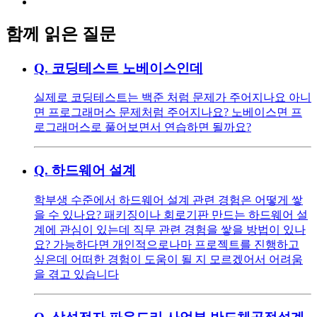
함께 읽은 질문
Q.
코딩테스트 노베이스인데
실제로 코딩테스트는 백준 처럼 문제가 주어지나요 아니
면 프로그래머스 문제처럼 주어지나요? 노베이스면 프
로그래머스로 풀어보면서 연습하면 될까요?
Q.
하드웨어 설계
학부생 수준에서 하드웨어 설계 관련 경험은 어떻게 쌓
을 수 있나요? 패키징이나 회로기판 만드는 하드웨어 설
계에 관심이 있는데 직무 관련 경험을 쌓을 방법이 있나
요? 가능하다면 개인적으로나마 프로젝트를 진행하고
싶은데 어떠한 경험이 도움이 될 지 모르겠어서 어려움
을 겪고 있습니다