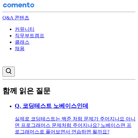
Q&A 콘텐츠
커뮤니티
직무부트캠프
클래스
채용
검색창 열기
함께 읽은 질문
Q.
코딩테스트 노베이스인데
실제로 코딩테스트는 백준 처럼 문제가 주어지나요 아니
면 프로그래머스 문제처럼 주어지나요? 노베이스면 프
로그래머스로 풀어보면서 연습하면 될까요?