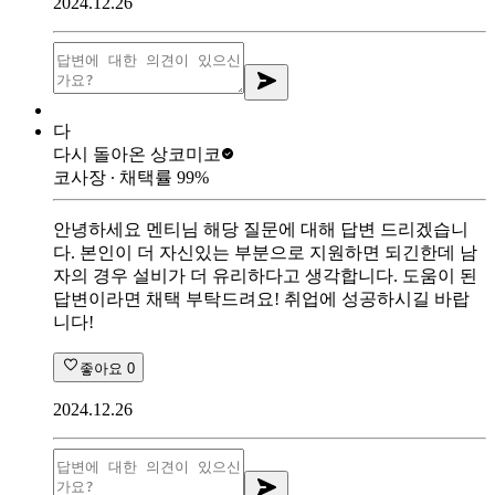
2024.12.26
다
다시 돌아온 상
코미코
코사장
∙ 채택률
99
%
안녕하세요 멘티님 해당 질문에 대해 답변 드리겠습니
다. 본인이 더 자신있는 부분으로 지원하면 되긴한데 남
자의 경우 설비가 더 유리하다고 생각합니다. 도움이 된
답변이라면 채택 부탁드려요! 취업에 성공하시길 바랍
니다!
좋아요
0
2024.12.26