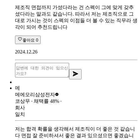
제조직 면접까지 가셨다라는 건 스펙이 그에 맞게 갖추
셨다라는 말과도 같습니다. 따라서 저는 제조직으로 그
대로 가시는 것이 스펙의 이점들 더 볼 수 있는 직무라 생
각이 되어 추천드립니다
좋아요
0
2024.12.26
메
메에모리
삼성전자
코상무
∙ 채택률
48
%
∙
회사
일치
저는 합격 확률을 생각해서 제조직이 더 좋은 것 같습니
다 면접 잘 준비하셔서 좋은 결과 있으셨으면 좋겠습니