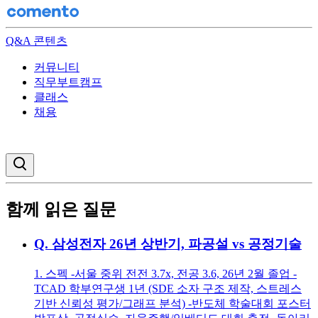
Q&A 콘텐츠
커뮤니티
직무부트캠프
클래스
채용
검색창 열기
함께 읽은 질문
Q.
삼성전자 26년 상반기, 파공설 vs 공정기술
1. 스펙 -서울 중위 전전 3.7x, 전공 3.6, 26년 2월 졸업 -
TCAD 학부연구생 1년 (SDE 소자 구조 제작, 스트레스
기반 신뢰성 평가/그래프 분석) -반도체 학술대회 포스터