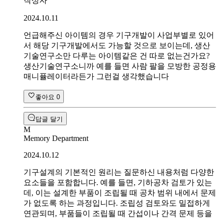
작성자
2024.10.11
언급해주신 아이템의 경우 기구개발이 사업부별로 있어
서 해당 기구개발에서도 가능할 것으로 보이는데, 생산
기술연구소만 다루는 아이템같은 건 따로 없는건가요?
생산기술연구소니까 예를 들면 사람 팔을 모방한 공정용
매니퓰레이터라든가 그런걸 생각했습니다
좋아요
0
답글 달기
M
Memory Department
2024.10.12
기구설계의 기본적인 원리는 질문하신 내용처럼 다양한
요소들을 포함합니다. 예를 들면, 기하공차 검토가 있는
데, 이는 설계한 부품이 조립될 때 공차 범위 내에서 문제
가 없도록 하는 과정입니다. 조립성 검토와도 밀접하게
연관되며, 부품들이 조립될 때 간섭이나 간격 문제 등을