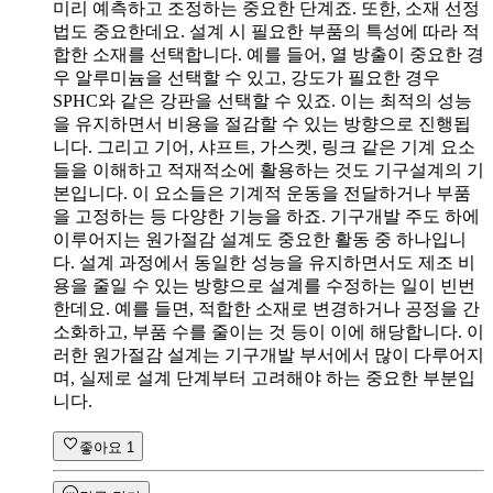
미리 예측하고 조정하는 중요한 단계죠. 또한, 소재 선정
법도 중요한데요. 설계 시 필요한 부품의 특성에 따라 적
합한 소재를 선택합니다. 예를 들어, 열 방출이 중요한 경
우 알루미늄을 선택할 수 있고, 강도가 필요한 경우
SPHC와 같은 강판을 선택할 수 있죠. 이는 최적의 성능
을 유지하면서 비용을 절감할 수 있는 방향으로 진행됩
니다. 그리고 기어, 샤프트, 가스켓, 링크 같은 기계 요소
들을 이해하고 적재적소에 활용하는 것도 기구설계의 기
본입니다. 이 요소들은 기계적 운동을 전달하거나 부품
을 고정하는 등 다양한 기능을 하죠. 기구개발 주도 하에
이루어지는 원가절감 설계도 중요한 활동 중 하나입니
다. 설계 과정에서 동일한 성능을 유지하면서도 제조 비
용을 줄일 수 있는 방향으로 설계를 수정하는 일이 빈번
한데요. 예를 들면, 적합한 소재로 변경하거나 공정을 간
소화하고, 부품 수를 줄이는 것 등이 이에 해당합니다. 이
러한 원가절감 설계는 기구개발 부서에서 많이 다루어지
며, 실제로 설계 단계부터 고려해야 하는 중요한 부분입
니다.
좋아요
1