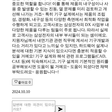
중요한 역할을 합니다! 이를 통해 제품의 내구성이나 사
용 중 발생할 수 있는 진동, 열 문제를 미리 검토하고 개
선해 나가는 거죠~ 특히 기구 설계에서는 제품의 조립
성, 경량화, 내구성 등의 다양한 측면에서 최적화 작업을
수행하게 되고요, 고객사로는 삼성전자의 DX 사업부 내
다양한 제품을 다루는 팀들이 주로 됩니다. 따라서 실제
로 고객사는 삼성전자의 내부 부서들이 되는 셈이에요.
지원자님께서 내연기관 관련 직무에 계셔서 기구개발과
다소 거리가 있다고 느끼실 수 있지만, 하드웨어 설계나
분석에 대한 기본 지식이 있으시다면 충분히 적응할 수
있을 거예요! 기구 설계와 해석 관련 프로그램들(CAD,
CAE 등)에 익숙해지시고, 기구 설계의 기본적인 원리를
공부해보시면 도움이 될 거예요~ 도움이 되셨다면 채택
부탁드려요~ 응원합니다~!
좋아요
0
2024.10.10