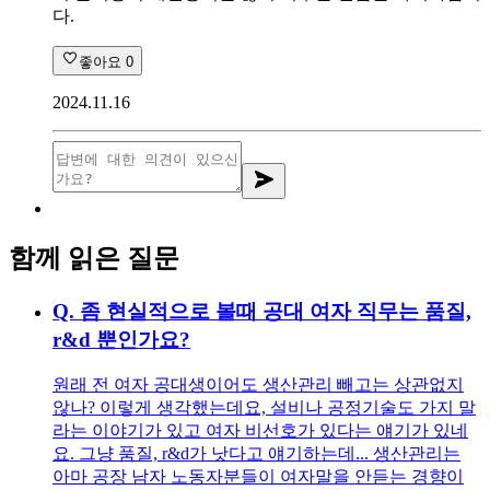
다.
좋아요
0
2024.11.16
함께 읽은 질문
Q.
좀 현실적으로 볼때 공대 여자 직무는 품질,
r&d 뿐인가요?
원래 전 여자 공대생이어도 생산관리 빼고는 상관없지
않나? 이렇게 생각했는데요, 설비나 공정기술도 가지 말
라는 이야기가 있고 여자 비선호가 있다는 얘기가 있네
요. 그냥 품질, r&d가 낫다고 얘기하는데... 생산관리는
아마 공장 남자 노동자분들이 여자말을 안듣는 경향이