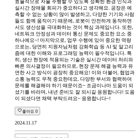
효율적으로 자율 주행할 수 있도록 정확한 환경 인식과
실시간 장애물 회피가 중요하다고 생각해요. 공장은 예
측할 수 없는 상황이 많이 발생하고, 다양한 기기와 사람
들도 함께 움직이기 때문에, 로봇이 안전하게 동작하면
서도 생산성을 극대화하는 것이 핵심 과제입니다. 또한,
네트워크 안정성과 데이터 통신 문제도 중요한 요소 중
하나예요~! 마지막으로, 업무 수행에 있어 중요한 역량
으로는, 당연히 지원자님처럼 강화학습 등 AI 및 알고리
즘에 대한 이해와 프로그래밍 능력이 필수적입니다. 특
히, 생산 현장에 적용되는 기술은 실시간 데이터 처리와
빠른 의사결정이 필요하므로, 현장 문제 해결 능력과 유
연한 사고 방식이 굉장히 중요해요! 이와 더불어, 협업과
소통 능력도 무척 중요한데요, 다양한 부서와 협력하여
문제를 해결해야 하기 때문이죠~ 조금이나마 도움이 되
셨기를 바라며, 내년 준비도 잘 되시길 응원합니다! 도움
이 되셨다면 채택 부탁드려요~ 응원합니다~!
좋아요
0
2024.11.17