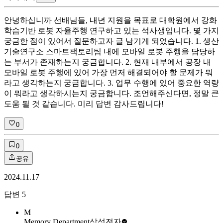
안녕하십니까 선배님들, 내년 지원을 목표로 대학원에서 강화
학습기반 로봇 자율주행 연구하고 있는 석사생입니다. 몇 가지
궁금한 점이 있어서 질문하고자 글 남기게 되었습니다. 1. 생산
기술연구소 스마트팩토리팀 내에 모바일 로봇 주행을 담당하
는 부서가 존재하는지 궁금합니다. 2. 현재 내부에서 공장 내
모바일 로봇 주행에 있어 가장 먼저 해결되어야 할 문제가 뭐
라고 생각하는지 궁금합니다. 3. 업무 수행에 있어 중요한 역량
이 뭐라고 생각하시는지 궁금합니다. 조언해주신다면, 정말 큰
도움 될 것 같습니다. 미리 답변 감사드립니다!
0
0
공유
2024.11.17
답변
5
M
Memory Department
삼성전자