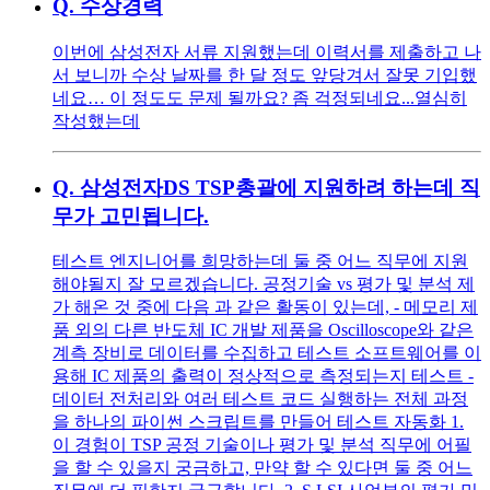
Q.
수상경력
이번에 삼성전자 서류 지원했는데 이력서를 제출하고 나
서 보니까 수상 날짜를 한 달 정도 앞당겨서 잘못 기입했
네요… 이 정도도 문제 될까요? 좀 걱정되네요...열심히
작성했는데
Q.
삼성전자DS TSP총괄에 지원하려 하는데 직
무가 고민됩니다.
테스트 엔지니어를 희망하는데 둘 중 어느 직무에 지원
해야될지 잘 모르겠습니다. 공정기술 vs 평가 및 분석 제
가 해온 것 중에 다음 과 같은 활동이 있는데, - 메모리 제
품 외의 다른 반도체 IC 개발 제품을 Oscilloscope와 같은
계측 장비로 데이터를 수집하고 테스트 소프트웨어를 이
용해 IC 제품의 출력이 정상적으로 측정되는지 테스트 -
데이터 전처리와 여러 테스트 코드 실행하는 전체 과정
을 하나의 파이썬 스크립트를 만들어 테스트 자동화 1.
이 경험이 TSP 공정 기술이나 평가 및 분석 직무에 어필
을 할 수 있을지 궁금하고, 만약 할 수 있다면 둘 중 어느