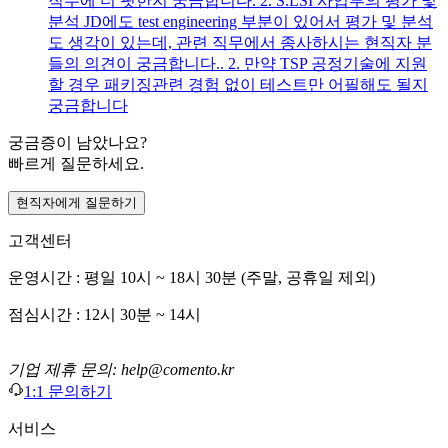
직무에 더 핏한지 궁금합니다. 2. S.LSI 사업부의 평가 및
분석 JD에도 test engineering 부분이 있어서 평가 및 분석
도 생각이 있는데, 관련 직무에서 종사하시는 현직자 분
들의 의견이 궁금합니다.. 2. 만약 TSP 공정기술에 지원
할 경우 패키징관련 경험 없이 테스트만 어필해도 될지
궁금합니다
궁금증이 남았나요?
빠르게 질문하세요.
현직자에게 질문하기
고객센터
운영시간 : 평일 10시 ~ 18시 30분 (주말, 공휴일 제외)
점심시간 : 12시 30분 ~ 14시
기업 제휴 문의: help@comento.kr
1:1 문의하기
서비스