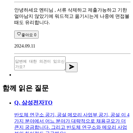
안녕하세요 멘티님 , 서류 삭제하고 제출가능하고 기한
얼마남지 않았기에 워드적고 옮기시는게 나중에 면접볼
때도 유리합니다.
좋아요
0
2024.09.11
함께 읽은 질문
Q.
삼성전자TO
반도체 연구소 공기, 공설 메모리 사업부 공기, 공설 이 4
가지 분야에서 어느 분야가 대략적으로 채용규모가 더
큰지 궁금합니다. 그리고 반도체 연구소와 메모리 사업