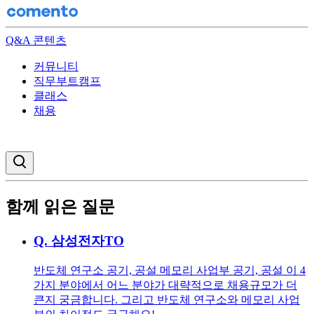
Q&A 콘텐츠
커뮤니티
직무부트캠프
클래스
채용
검색창 열기
함께 읽은 질문
Q.
삼성전자TO
반도체 연구소 공기, 공설 메모리 사업부 공기, 공설 이 4
가지 분야에서 어느 분야가 대략적으로 채용규모가 더
큰지 궁금합니다. 그리고 반도체 연구소와 메모리 사업