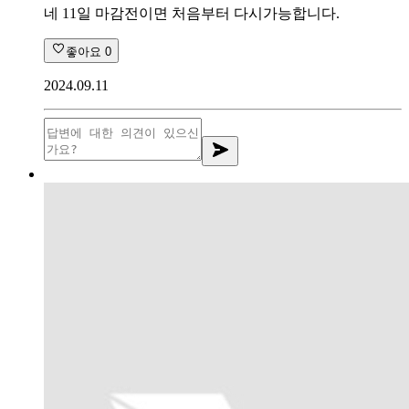
네 11일 마감전이면 처음부터 다시가능합니다.
좋아요
0
2024.09.11