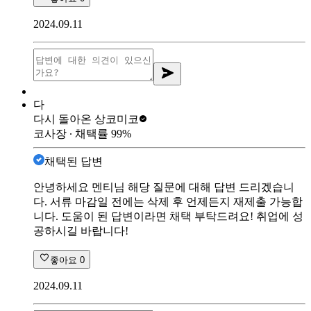
2024.09.11
다
다시 돌아온 상
코미코
코사장
∙ 채택률
99
%
채택된 답변
안녕하세요 멘티님 해당 질문에 대해 답변 드리겠습니
다. 서류 마감일 전에는 삭제 후 언제든지 재제출 가능합
니다. 도움이 된 답변이라면 채택 부탁드려요! 취업에 성
공하시길 바랍니다!
좋아요
0
2024.09.11