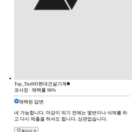
Top_Tier
HD현대건설기계
코사장
∙ 채택률
96
%
채택된 답변
네 가능합니다. 마감이 되기 전에는 몇번이나 삭제를 하
고 다시 제출을 하셔도 됩니다. 상관없습니다.
좋아요
0