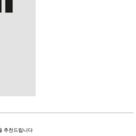
것을 추천드립니다