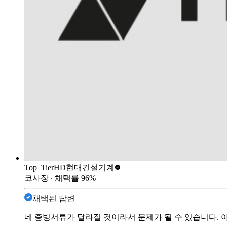
Top_Tier
HD현대건설기계
코사장
∙ 채택률
96
%
채택된 답변
네 증빙서류가 달라질 것이라서 문제가 될 수 있습니다.