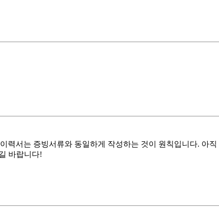
 이력서는 증빙서류와 동일하게 작성하는 것이 원칙입니다. 아직
길 바랍니다!