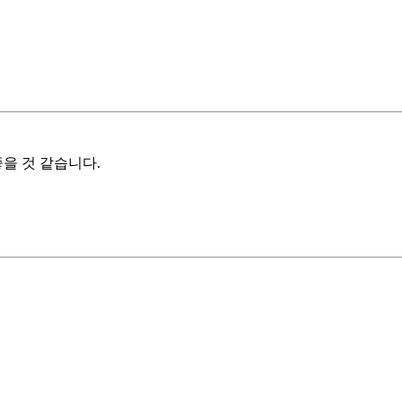
을 것 같습니다.