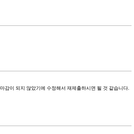
 마감이 되지 않았기에 수정해서 재제출하시면 될 것 같습니다.