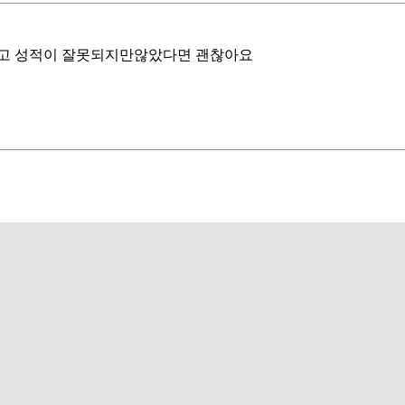
 많고 성적이 잘못되지만않았다면 괜찮아요