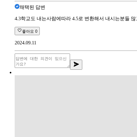
채택된 답변
4.3학교도 내는사람에따라 4.5로 변환해서 내시는분들
좋아요
0
2024.09.11