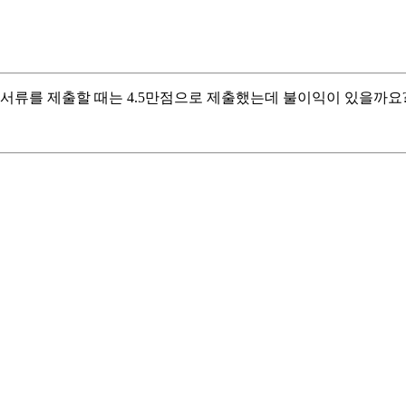
 서류를 제출할 때는 4.5만점으로 제출했는데 불이익이 있을까요