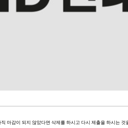
 아직 마감이 되지 않았다면 삭제를 하시고 다시 제출을 하시는 