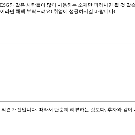
ESG와 같은 사람들이 많이 사용하는 소재만 피하시면 될 것 같
변이라면 채택 부탁드려요! 취업에 성공하시길 바랍니다!
 의견 개진입니다. 따라서 단순히 리뷰하는 것보다, 후자와 같이