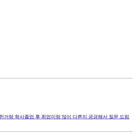
 한거랑 학사졸업 후 취업이랑 많이 다른지 궁금해서 질문 드립