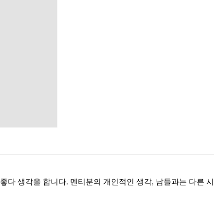
 좋다 생각을 합니다. 멘티분의 개인적인 생각, 남들과는 다른 시