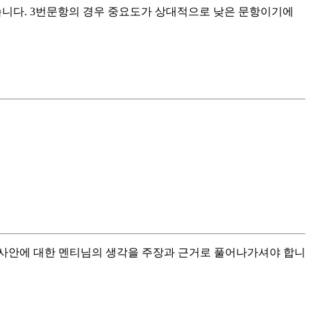
습니다. 3번문항의 경우 중요도가 상대적으로 낮은 문항이기에
 사안에 대한 멘티님의 생각을 주장과 근거로 풀어나가셔야 합니