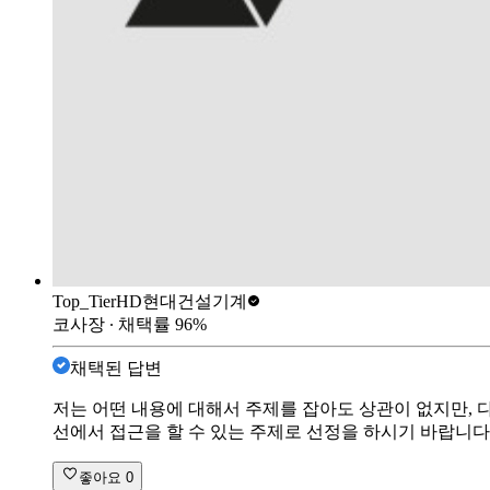
Top_Tier
HD현대건설기계
코사장
∙ 채택률
96
%
채택된 답변
저는 어떤 내용에 대해서 주제를 잡아도 상관이 없지만, 
선에서 접근을 할 수 있는 주제로 선정을 하시기 바랍니다
좋아요
0