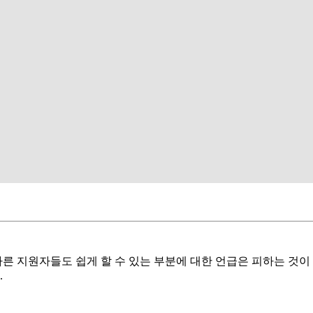
다른 지원자들도 쉽게 할 수 있는 부분에 대한 언급은 피하는 것이
.