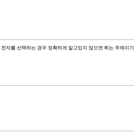
서 전자를 선택하는 경우 정확하게 알고있지 않으면 튀는 주제이기