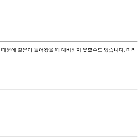
 때문에 질문이 들어왔을 때 대비하지 못할수도 있습니다. 따라