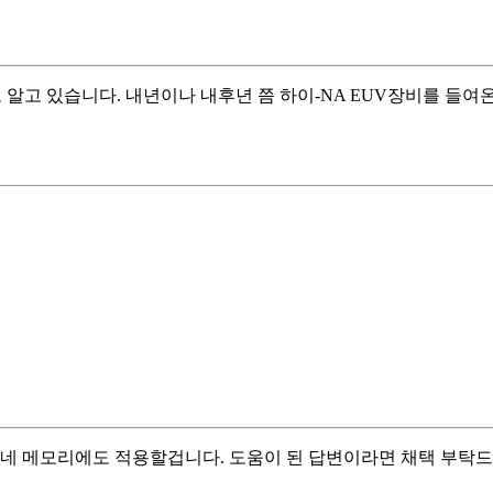
알고 있습니다. 내년이나 내후년 쯤 하이-NA EUV장비를 들여온
 네 메모리에도 적용할겁니다. 도움이 된 답변이라면 채택 부탁드