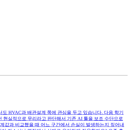
도 HVAC과 배관설계 쪽에 관심을 두고 있습니다. 다음 학기
 현실적으로 무리라고 판단해서 기존 AI 툴을 보조 수단으로
설계값과 비교했을 때 어느 구간에서 손실이 발생하는지 짚어내