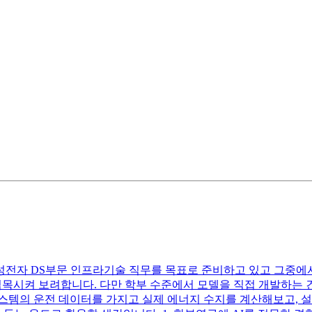
성전자 DS부문 인프라기술 직무를 목표로 준비하고 있고 그중에서
목시켜 보려합니다. 다만 학부 수준에서 모델을 직접 개발하는 건
스템의 운전 데이터를 가지고 실제 에너지 수지를 계산해보고, 