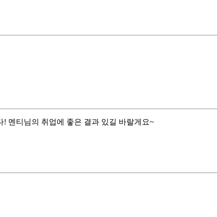
! 멘티님의 취업에 좋은 결과 있길 바랄게요~