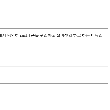
그래서 당연히 asml제품을 구입하고 설비셋업 하고 하는 이유입니