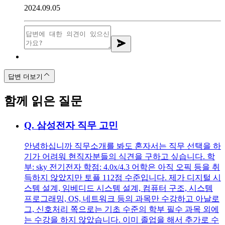
2024.09.05
답변 더보기
함께 읽은 질문
Q.
삼성전자 직무 고민
안녕하십니까 직무소개를 봐도 혼자서는 직무 선택을 하
기가 어려워 현직자분들의 식견을 구하고 싶습니다. 학
부: sky 전기전자 학점: 4.0x/4.3 어학은 아직 오픽 등을 취
득하지 않았지만 토플 112점 수준입니다. 제가 디지털 시
스템 설계, 임베디드 시스템 설계, 컴퓨터 구조, 시스템
프로그래밍, OS, 네트워크 등의 과목만 수강하고 아날로
그, 신호처리 쪽으로는 기초 수준의 학부 필수 과목 외에
는 수강을 하지 않았습니다. 이미 졸업을 해서 추가로 수