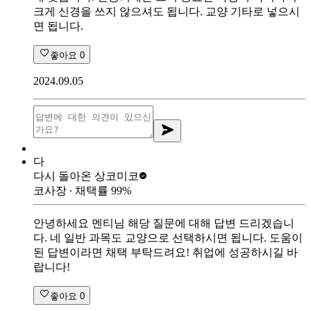
크게 신경을 쓰지 않으셔도 됩니다. 교양 기타로 넣으시
면 됩니다.
좋아요
0
2024.09.05
다
다시 돌아온 상
코미코
코사장
∙ 채택률
99
%
안녕하세요 멘티님 해당 질문에 대해 답변 드리겠습니
다. 네 일반 과목도 교양으로 선택하시면 됩니다. 도움이
된 답변이라면 채택 부탁드려요! 취업에 성공하시길 바
랍니다!
좋아요
0