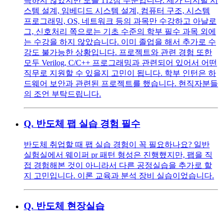
득하지 않았지만 토플 112점 수준입니다. 제가 디지털 시
스템 설계, 임베디드 시스템 설계, 컴퓨터 구조, 시스템
프로그래밍, OS, 네트워크 등의 과목만 수강하고 아날로
그, 신호처리 쪽으로는 기초 수준의 학부 필수 과목 외에
는 수강을 하지 않았습니다. 이미 졸업을 해서 추가로 수
강도 불가능한 상황입니다. 프로젝트와 관련 경험 또한
모두 Verilog, C/C++ 프로그래밍과 관련되어 있어서 어떤
직무로 지원할 수 있을지 고민이 됩니다. 학부 인턴은 하
드웨어 보안과 관련된 프로젝트를 했습니다. 현직자분들
의 조언 부탁드립니다.
Q.
반도체 팹 실습 경험 필수
반도체 취업할 때 팹 실습 경험이 꼭 필요하나요? 일반
실험실에서 웨이퍼 pr 패턴 형성은 진행했지만, 팹을 직
접 경험해본 것이 아니라서 다른 공정실습을 추가로 할
지 고민입니다. 이론 교육과 분석 장비 실습이었습니다.
Q.
반도체 현장실습