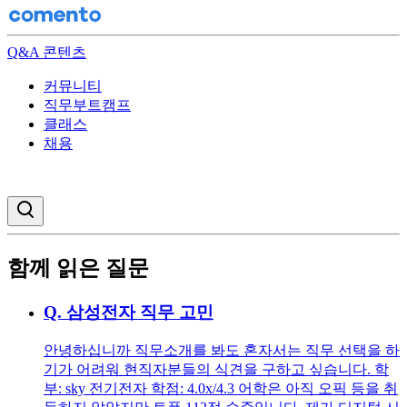
Q&A 콘텐츠
커뮤니티
직무부트캠프
클래스
채용
검색창 열기
함께 읽은 질문
Q.
삼성전자 직무 고민
안녕하십니까 직무소개를 봐도 혼자서는 직무 선택을 하
기가 어려워 현직자분들의 식견을 구하고 싶습니다. 학
부: sky 전기전자 학점: 4.0x/4.3 어학은 아직 오픽 등을 취