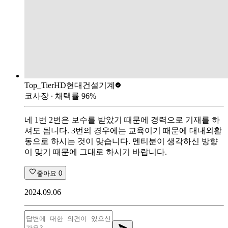
Top_Tier
HD현대건설기계
코사장
∙ 채택률
96
%
네 1번 2번은 보수를 받았기 때문에 경력으로 기재를 하
셔도 됩니다. 3번의 경우에는 교육이기 때문에 대내외활
동으로 하시는 것이 맞습니다. 멘티분이 생각하신 방향
이 맞기 때문에 그대로 하시기 바랍니다.
좋아요
0
2024.09.06