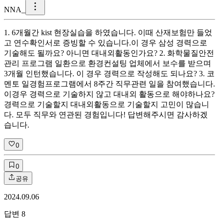
N
NA_
1. 6개월간 kist 현장실습을 하였습니다. 이때 산재보험만 들었
고 연수확인서로 증빙할 수 있습니다.이 경우 삼성 경력으로
기술해도 될까요? 아니면 대내외활동인가요? 2. 화학물질안전
관리 프로그램 일환으로 환경컨설팅 업체에서 보수를 받으며
3개월 인턴했습니다. 이 경우 경력으로 작성해도 되나요? 3. 코
멘토 일경험프로그램에서 8주간 직무관련 일을 참여했습니다.
이경우 경력으로 기술하지 않고 대내외 활동으로 해야하나요?
경력으로 기술할지 대내외활동으로 기술할지 고민이 많습니
다. 모두 직무와 연관된 경험입니다! 답변해주시면 감사하겠
습니다.
0
0
공유
2024.09.06
답변
8