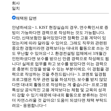
회사
일치
채택된 답변
안녕하세요~ 1. KIST 현장실습의 경우, 연수확인서로 증
빙이 가능하다면 경력으로 작성하는 것도 가능합니다.
다만, 산재보험만 들어있었다면 정확한 고용 계약이 있
었는지에 따라 달라질 수 있어요. 그래도 직무와 관련된
중요한 경험이라면 경력보다는 대내외 활동으로 쓰는 것
도 무난할 수 있어요~! 2. 환경컨설팅 업체에서 3개월간
인턴하셨다면 보수를 받으신 만큼 경력으로 작성해도 됩
니다! 실제로 업무를 하고 보수를 받았다면 이는 경력으
로 충분히 인정을 받을 수 있는 부분이에요. 이 경험을 경
력으로 작성하는 것을 추천드립니다~ 3. 코멘토 일경험
프로그램은 직무 관련 일을 하셨지만, 보수를 받지 않았
다면 대내외 활동으로 작성하는 게 좋습니다~ 프로그램
특성상 공식적인 고용 계약보다는 체험 및 교육의 성격
이 강할 수 있기 때문에 대내외 활동으로 분류하는 것이
더 자연스러울 것 같아요! 도움이 되셨다면 채택 부탁드
려요~ 응원합니다~!