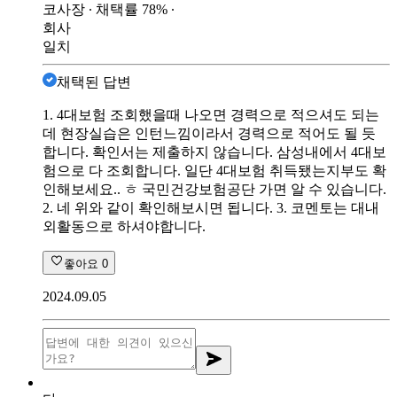
코사장
∙ 채택률
78
%
∙
회사
일치
채택된 답변
1. 4대보험 조회했을때 나오면 경력으로 적으셔도 되는
데 현장실습은 인턴느낌이라서 경력으로 적어도 될 듯
합니다. 확인서는 제출하지 않습니다. 삼성내에서 4대보
험으로 다 조회합니다. 일단 4대보험 취득됐는지부도 확
인해보세요.. ㅎ 국민건강보험공단 가면 알 수 있습니다.
2. 네 위와 같이 확인해보시면 됩니다. 3. 코멘토는 대내
외활동으로 하셔야합니다.
좋아요
0
2024.09.05