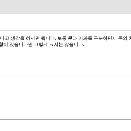
다고 생각을 하시면 됩니다. 보통 문과 이과를 구분하면서 돈의
향이 있습니다만 그렇게 크지는 않습니다.