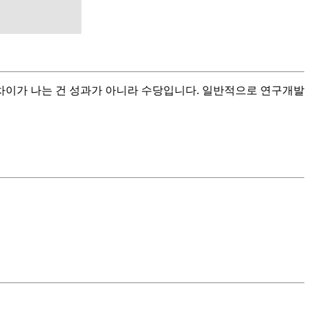
 차이가 나는 건 성과가 아니라 수당입니다. 일반적으로 연구개발