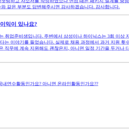
 타겟팅하고 자소서를 작성하였으나 면접 때는 패키지 설계를 중점
이슈와 같은 부분도 답변해주시면 감사하겠습니다. 감사합니다.
불이익이 있나요?
는 취업준비생입니다. 주변에서 삼성이나 하이닉스는 3회 이상 
다는 이야기를 들었습니다. 실제로 채용 과정에서 과거 지원 횟
은 직무에 계속 지원해도 괜찮은지, 아니면 일정 기간을 두거나 
은 국내연수활동인가요? 아니면 온라인활동인가요??