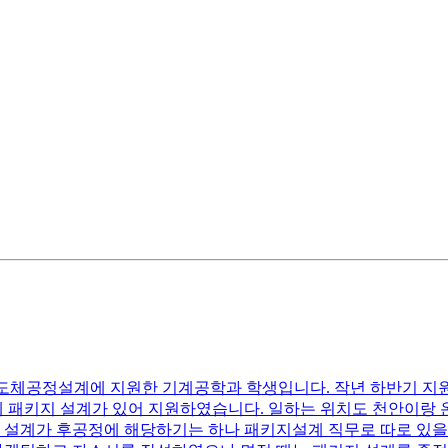
반도체공정설계에 지원한 기계공학과 학생입니다. 작년 하반기 지
패키지 설계가 있어 지원하였습니다. 일하는 위치도 천안이랑 온
지 설계가 후공정에 해당하기는 하나 패키지설계 직무로 따로 있