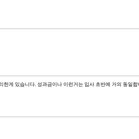
리한게 있습니다. 성과금이나 이런거는 입사 초반에 거의 동일합