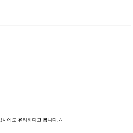
입사에도 유리하다고 봅니다.ㅎ