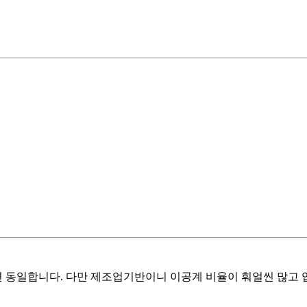
 동일합니다. 다만 제조업기반이니 이공계 비율이 훠얼씬 많고 