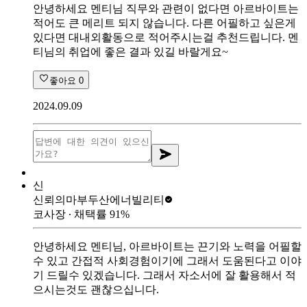
안녕하세요 멘티님 직무와 관련이 없다면 아르바이트는
적어도 큰 메리트 되지 않습니다. 다른 어필하고 싶은게
있다면 대내외활동으로 적어주시는걸 추천드립니다. 멘
티님의 취업에 좋은 결과 있길 바랄게요~
좋아요
0
2024.09.09
신
신뢰의마부
두산에너빌리티
코사장
∙ 채택률
91
%
안녕하세요 멘티님, 아르바이트는 끈기와 노력을 어필할
수 있고 간접적 사회경험이기에 그래서 도움된다고 이야
기 드릴수 있겠습니다. 그래서 자소서에 잘 활용해서 적
으시는것도 괜찮으십니다.