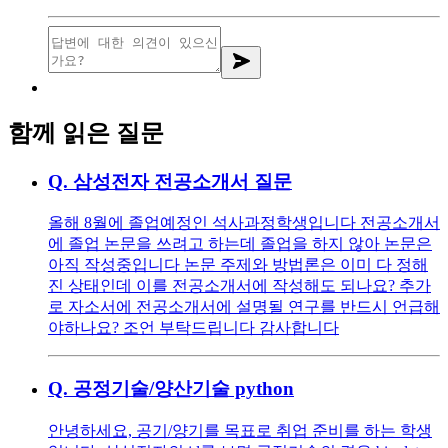
함께 읽은 질문
Q.
삼성전자 전공소개서 질문
올해 8월에 졸업예정인 석사과정학생입니다 전공소개서
에 졸업 논문을 쓰려고 하는데 졸업을 하지 않아 논문은
아직 작성중입니다 논문 주제와 방법론은 이미 다 정해
진 상태인데 이를 전공소개서에 작성해도 되나요? 추가
로 자소서에 전공소개서에 설명될 연구를 반드시 언급해
야하나요? 조언 부탁드립니다 감사합니다
Q.
공정기술/양산기술 python
안녕하세요, 공기/양기를 목표로 취업 준비를 하는 학생