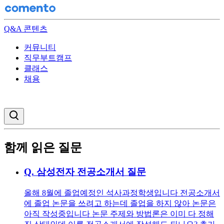
Q&A 콘텐츠
커뮤니티
직무부트캠프
클래스
채용
검색창 열기
함께 읽은 질문
Q.
삼성전자 전공소개서 질문
올해 8월에 졸업예정인 석사과정학생입니다 전공소개서
에 졸업 논문을 쓰려고 하는데 졸업을 하지 않아 논문은
아직 작성중입니다 논문 주제와 방법론은 이미 다 정해