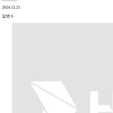
2024.12.21
답변
6