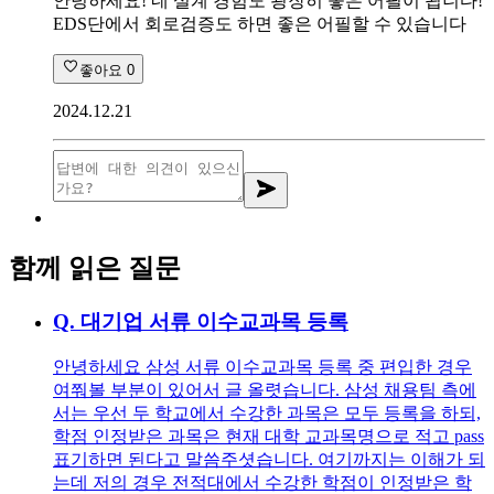
안녕하세요! 네 설계 경험도 굉장히 좋은 어필이 됩니다!
EDS단에서 회로검증도 하면 좋은 어필할 수 있습니다
좋아요
0
2024.12.21
함께 읽은 질문
Q.
대기업 서류 이수교과목 등록
안녕하세요 삼성 서류 이수교과목 등록 중 편입한 경우
여쭤볼 부분이 있어서 글 올렷습니다. 삼성 채용팀 측에
서는 우선 두 학교에서 수강한 과목은 모두 등록을 하되,
학점 인정받은 과목은 현재 대학 교과목명으로 적고 pass
표기하면 된다고 말씀주셧습니다. 여기까지는 이해가 되
는데 저의 경우 전적대에서 수강한 학점이 인정받은 학