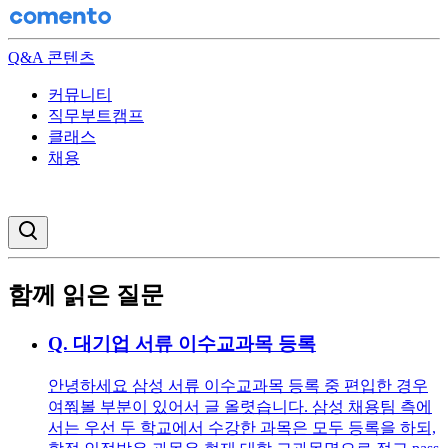
Q&A 콘텐츠
커뮤니티
직무부트캠프
클래스
채용
검색창 열기
함께 읽은 질문
Q.
대기업 서류 이수교과목 등록
안녕하세요 삼성 서류 이수교과목 등록 중 편입한 경우
여쭤볼 부분이 있어서 글 올렷습니다. 삼성 채용팀 측에
서는 우선 두 학교에서 수강한 과목은 모두 등록을 하되,