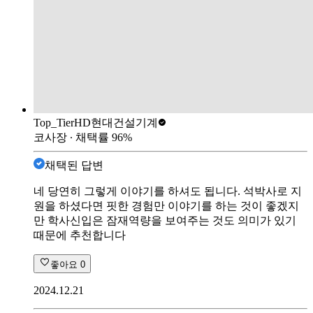
Top_Tier
HD현대건설기계
코사장
∙ 채택률
96
%
채택된 답변
네 당연히 그렇게 이야기를 하셔도 됩니다. 석박사로 지
원을 하셨다면 핏한 경험만 이야기를 하는 것이 좋겠지
만 학사신입은 잠재역량을 보여주는 것도 의미가 있기
때문에 추천합니다
좋아요
0
2024.12.21