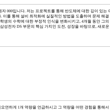
자 000입니다. 저는 프로젝트를 통해 반도체에 대한 깊이 있는
 이를 통해 설비 최적화에 실질적인 방법을 도출하며 문제 해결 
학생의 수학에 대한 부정적 인식을 변화시키고, 4개월 동안 그의
 삼성전자 DS 부문의 핵심 가치인 도전, 성장을 바탕으로, 새로
 일목요연하게 1개 역량을 언급하시고 그 역량을 어떤 경험을 통해