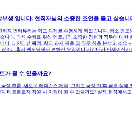
인 학부생 입니다. 현직자님의 소중한 조언을 듣고 싶습니
무 현직자 인터뷰라는 학교 과제를 수행하게 되었습니다. 평소 멘토
습니다. 과제 수행을 위해 멘토님의 소중한 경험과 직무에 대한 
1. 인터뷰 목적: 학교 과제 제출 및 직무 심층 분석 2. 소요 시간
일정 및 장소: - 혹시 멘토님께서 편하신 요일이나 시간대가 언제이
트가 될 수 있을까요?
 추출, 새로운 레퍼런스 제작, 그리고 공정 전/후 필름 상태 
설계 메트롤로지 지원 시 이점이 될 수 있을까요? 실제 현장에