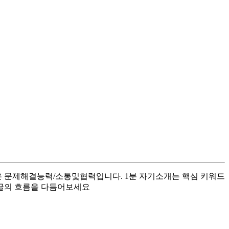
은 문제해결능력/소통및협력입니다. 1분 자기소개는 핵심 키워드
 글의 흐름을 다듬어보세요