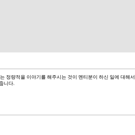
는 정량적을 이야기를 해주시는 것이 멘티분이 하신 일에 대해서 
줍니다.