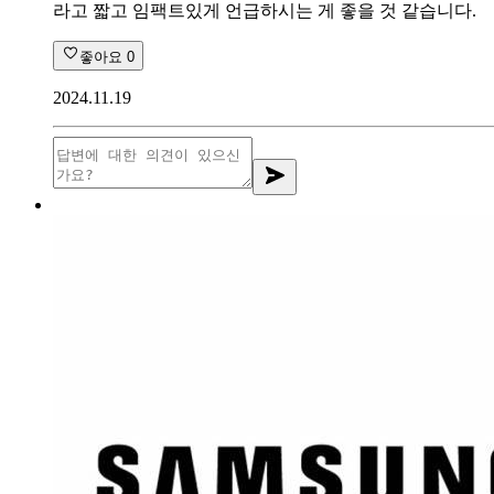
라고 짧고 임팩트있게 언급하시는 게 좋을 것 같습니다.
좋아요
0
2024.11.19