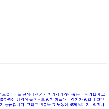
, 회로설계에도 관심이 생겨서 이리저리 찾아봤는데 워라밸이 그
가볼까라는 생각이 들면서도 많이 힘들다는 얘기가 많으니 고민
지 궁금합니다! 그리고 연봉을 그 노동에 맞게 받는지 , 얼마나