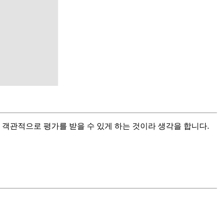
객관적으로 평가를 받을 수 있게 하는 것이라 생각을 합니다.