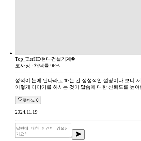
Top_Tier
HD현대건설기계
코사장
∙ 채택률
96
%
성적이 눈에 띈다라고 하는 건 정성적인 설명이다 보니 저
이렇게 이야기를 하시는 것이 말씀에 대한 신뢰도를 높여
좋아요
0
2024.11.19