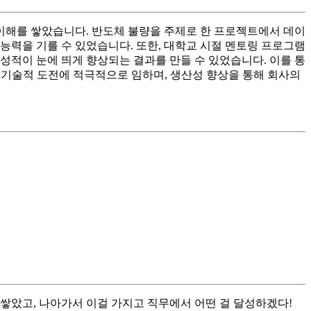
 이해를 쌓았습니다. 반도체 불량을 주제로 한 프로젝트에서 데이
능력을 기를 수 있었습니다. 또한, 대학교 시절 멘토링 프로그램
 성적이 눈에 띄게 향상되는 결과를 만들 수 있었습니다. 이를 통
운 기술적 도전에 적극적으로 임하며, 생산성 향상을 통해 회사의
서 쌓았고, 나아가서 이걸 가지고 직무에서 어떤 걸 달성하겠다!