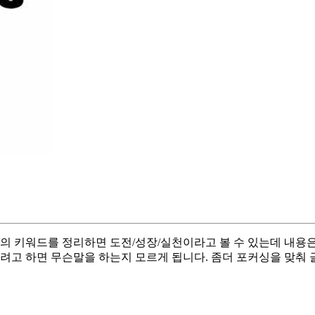
줄의 키워드를 정리하면 도전/성장/실천이라고 볼 수 있는데 내용
으려고 하면 무슨말을 하는지 모르게 됩니다. 좀더 포커싱을 맞춰