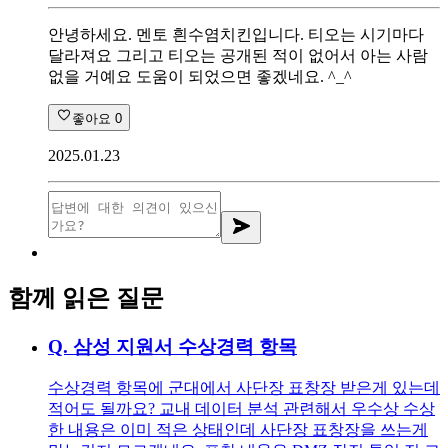
안녕하세요. 멘토 흰수염치킨입니다. 티오는 시기마다
달라져요 그리고 티오는 공개된 적이 없어서 아는 사람
없을 거예요 도움이 되었으면 좋겠네요. ^_^
좋아요
0
2025.01.23
함께 읽은 질문
Q.
삼성 지원서 수상경력 항목
수상경력 항목에 군대에서 사단장 표창장 받은게 있는데
적어도 될까요? 교내 데이터 분석 관련해서 우수상 수상
한 내용은 이미 적은 상태인데 사단장 표창장을 쓰는게