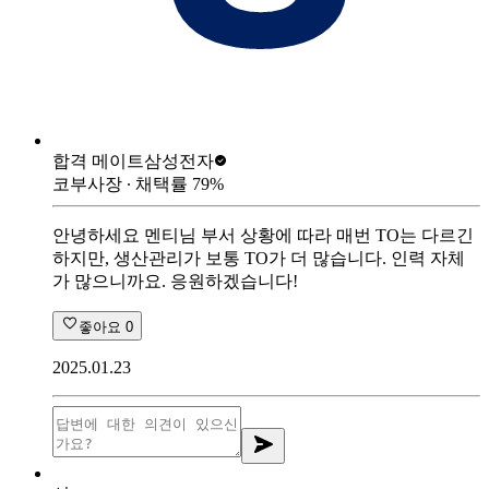
합격 메이트
삼성전자
코부사장
∙ 채택률
79
%
안녕하세요 멘티님 부서 상황에 따라 매번 TO는 다르긴
하지만, 생산관리가 보통 TO가 더 많습니다. 인력 자체
가 많으니까요. 응원하겠습니다!
좋아요
0
2025.01.23