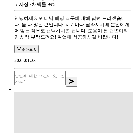
코사장
∙ 채택률
99
%
안녕하세요 멘티님 해당 질문에 대해 답변 드리겠습니
다. 둘 다 많은 편입니다. 시기마다 달라지기에 본인에게
더 맞는 직무로 선택하시면 됩니다. 도움이 된 답변이라
면 채택 부탁드려요! 취업에 성공하시길 바랍니다!
좋아요
0
2025.01.23