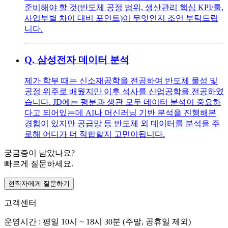
준비해야 할 것(반도체 공정 범위, 생산관리 핵심 KPI/툴,
사업부별 차이 대비 포인트)이 무엇인지 조언 부탁드립
니다.
Q.
삼성전자 데이터 분석
제가 학부 때는 신소재공학을 전공하여 반도체 물성 및
공정 위주로 배웠지만 이후 석사를 산업공학을 전공하였
습니다. JD에는 평분과 생관 모두 데이터 분석이 중요하
다고 되어있는데 AI나 머신러닝 기반 분석을 진행해본
경험이 있지만 공급망 등 반도체 외 데이터를 분석을 주
로해 어디가 더 적합할지 고민이됩니다.
궁금증이 남았나요?
빠르게 질문하세요.
현직자에게 질문하기
고객센터
운영시간 : 평일 10시 ~ 18시 30분 (주말, 공휴일 제외)