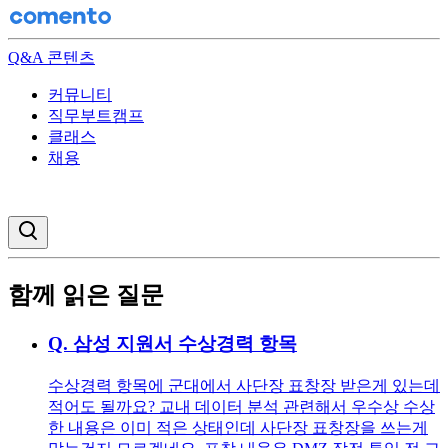
Q&A 콘텐츠
커뮤니티
직무부트캠프
클래스
채용
검색창 열기
함께 읽은 질문
Q.
삼성 지원서 수상경력 항목
수상경력 항목에 군대에서 사단장 표창장 받은게 있는데
적어도 될까요? 교내 데이터 분석 관련해서 우수상 수상
한 내용은 이미 적은 상태인데 사단장 표창장을 쓰는게