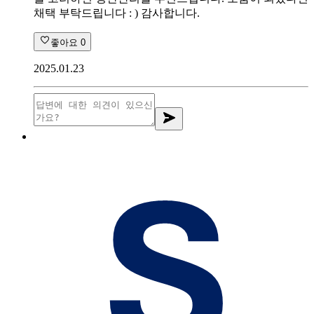
채택 부탁드립니다 : ) 감사합니다.
좋아요
0
2025.01.23