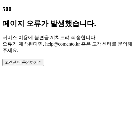
500
페이지 오류가 발생했습니다.
서비스 이용에 불편을 끼쳐드려 죄송합니다.
오류가 계속된다면, help@comento.kr 혹은 고객센터로 문의해
주세요.
고객센터 문의하기