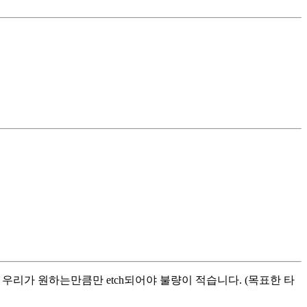
, 우리가 원하는만큼만 etch되어야 불량이 적습니다. (목표한 타