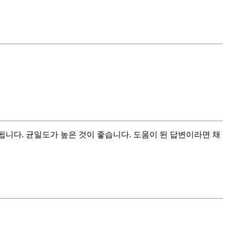
좋게 됩니다. 균일도가 높은 것이 좋습니다. 도움이 된 답변이라면 채