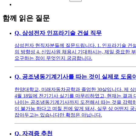
함께 읽은 질문
Q.
삼성전자 인프라기술 건설 직무
삼성전자 현직자분들께 질문드립니다. 1. 인프라기술 건설직
의 방향성 4. 신입사원 채용시 기대하시는, 제일 중요한 
요구하는 점이 무엇인지 궁금합니다.
Q.
공조냉동기계기사를 따는 것이 실제로 도움이
한양대학교, 미래자동차공학과 졸업한 30살입니다. 제 상
4월 18일에 전기기사 실기를 마무리하였고, 현재는 결과
나이는 공조냉동기계기사까지 도전해서 따는 것을 강력히 
이 불가능 하다고 며칠 전에 알게 돼서, 실무 상 어떤지 
잡아두고는 있습니다만 확정은 아닙니다.
Q.
자격증 추천