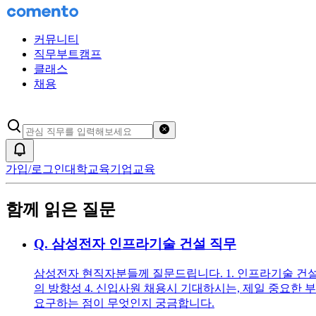
커뮤니티
직무부트캠프
클래스
채용
검색어 초기화
알림
가입/로그인
대학교육
기업교육
함께 읽은 질문
Q.
삼성전자 인프라기술 건설 직무
삼성전자 현직자분들께 질문드립니다. 1. 인프라기술 건설직
의 방향성 4. 신입사원 채용시 기대하시는, 제일 중요한 
요구하는 점이 무엇인지 궁금합니다.