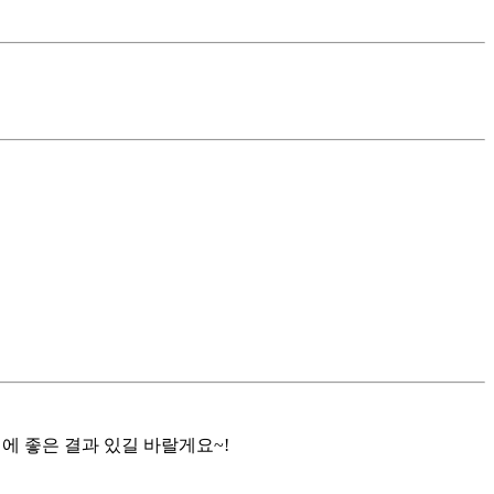
업에 좋은 결과 있길 바랄게요~!