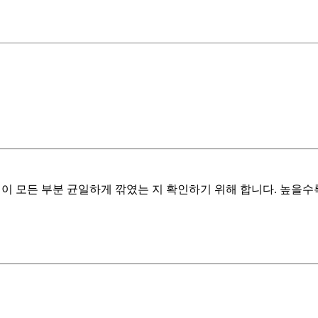
산하는데, 막질이 모든 부분 균일하게 깎였는 지 확인하기 위해 합니다. 높