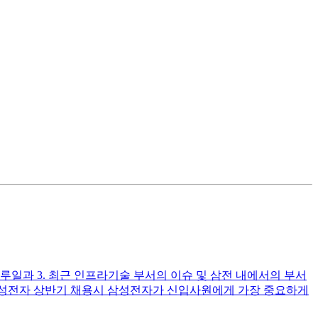
루일과 3. 최근 인프라기술 부서의 이슈 및 삼전 내에서의 부서
번 삼성전자 상반기 채용시 삼성전자가 신입사원에게 가장 중요하게