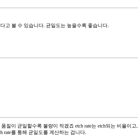
가 좋다고 볼 수 있습니다. 균일도는 높을수록 좋습니다.
이 균일할수록 불량이 적겠죠 etch rate는 etch되는 비율이고
ch rate를 통해 균일도를 계산하는 겁니다.