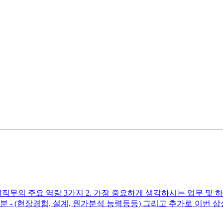
무의 주요 역량 3가지 2. 가장 중요하게 생각하시는 업무 및 하
부분 - (현장경험, 설계, 원가분석 능력등등) 그리고 추가로 이