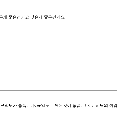
는 높은게 좋은건가요 낮은게 좋은건가요
비슷해야 균일도가 좋습니다. 균일도는 높은것이 좋습니다! 멘티님의 취