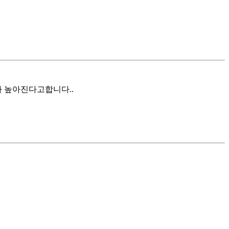
가 높아진다고합니다..