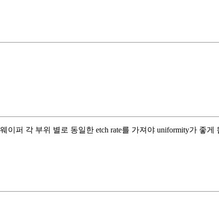
 각 부위 별로 동일한 etch rate를 가져야 uniformity가 