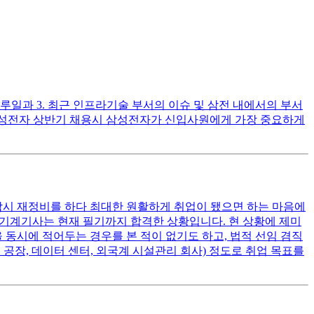
루일과 3. 최근 인프라기술 부서의 이슈 및 삼전 내에서의 부서
번 삼성전자 상반기 채용시 삼성전자가 신입사원에게 가장 중요하게
잠시 재정비를 하다 최대한 원활하게 취업이 됐으면 하는 마음에
동기계기사는 현재 필기까지 합격한 상황입니다. 현 상황에 제미
동시에 적어두는 경우를 본 적이 없기도 하고, 법적 선임 겸직
 공장, 데이터 센터, 외국계 시설관리 회사) 정도로 취업 목표를