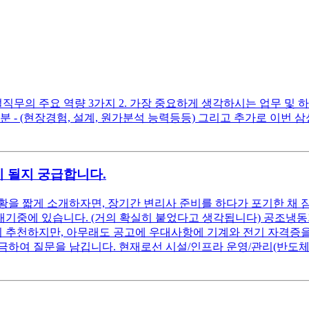
무의 주요 역량 3가지 2. 가장 중요하게 생각하시는 업무 및 하
부분 - (현장경험, 설계, 원가분석 능력등등) 그리고 추가로 이
 될지 궁급합니다.
황을 짧게 소개하자면, 장기간 변리사 준비를 하다가 포기한 채 
 대기중에 있습니다. (거의 확실히 붙었다고 생각됩니다) 공조냉
추천하지만, 아무래도 공고에 우대사항에 기계와 전기 자격증을 
궁금하여 질문을 남깁니다. 현재로선 시설/인프라 운영/관리(반도체