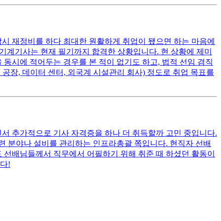
잠시 재정비를 하다 최대한 원활하게 취업이 됐으면 하는 마음에
동기계기사는 현재 필기까지 합격한 상황입니다. 현 상황에 제미
동시에 적어두는 경우를 본 적이 없기도 하고, 법적 선임 겸직
 공장, 데이터 센터, 외국계 시설관리 회사) 정도로 취업 목표를
서 추가적으로 기사 자격증을 하나 더 취득할까 고민 중입니다.
련 분야나 설비를 관리하는 인프라총괄 쪽입니다. 현직자 선배
도 선배님들께서 직무에서 어필하기 위해 취준 때 하셨던 활동이
다!