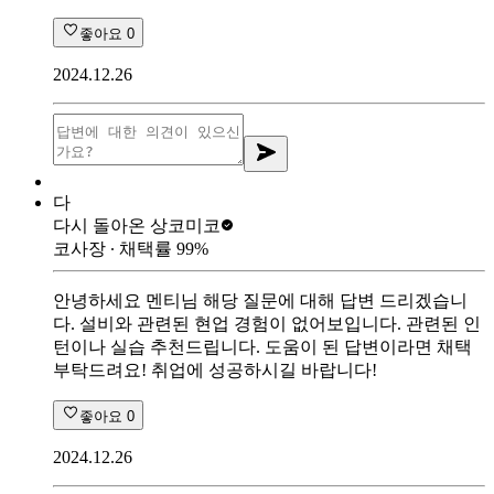
좋아요
0
2024.12.26
다
다시 돌아온 상
코미코
코사장
∙ 채택률
99
%
안녕하세요 멘티님 해당 질문에 대해 답변 드리겠습니
다. 설비와 관련된 현업 경험이 없어보입니다. 관련된 인
턴이나 실습 추천드립니다. 도움이 된 답변이라면 채택
부탁드려요! 취업에 성공하시길 바랍니다!
좋아요
0
2024.12.26