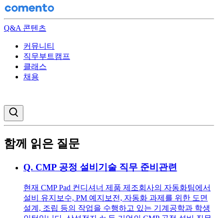
Q&A 콘텐츠
커뮤니티
직무부트캠프
클래스
채용
검색창 열기
함께 읽은 질문
Q.
CMP 공정 설비기술 직무 준비관련
현재 CMP Pad 컨디셔너 제품 제조회사의 자동화팀에서
설비 유지보수, PM 예지보전, 자동화 과제를 위한 도면
설계, 조립 등의 작업을 수행하고 있는 기계공학과 학생