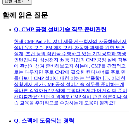
답변 더보기
함께 읽은 질문
Q.
CMP 공정 설비기술 직무 준비관련
현재 CMP Pad 컨디셔너 제품 제조회사의 자동화팀에서
설비 유지보수, PM 예지보전, 자동화 과제를 위한 도면
설계, 조립 등의 작업을 수행하고 있는 기계공학과 학생
인턴입니다. 삼성전자 ds 등 기업의 CMP 공정 설비 직무
에 관심이 생겨 준비해보고자 하는데, CMP를 간접적으
로는 다루지만 주로 CMP에 필요한 컨디셔너를 주로 만
들다보니 CMP 설비에 대한 이해는 부족합니다. 이러한
상황에서 제가 CMP 공정 설비기술 직무를 준비하는게
올바른 길일까요? 만약에 그렇다면 제가 어떤걸 더 준비
해야할까요? 인턴 이외에도 CMP 설비 관련 이론이나 실
습 교육을 추가적으로 수강하는게 도움이 될까요?
Q.
스펙에 도움되는 경력