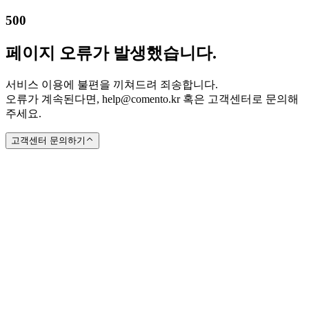
500
페이지 오류가 발생했습니다.
서비스 이용에 불편을 끼쳐드려 죄송합니다.
오류가 계속된다면, help@comento.kr 혹은 고객센터로 문의해
주세요.
고객센터 문의하기