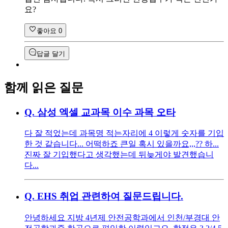
요?
좋아요
0
답글 달기
함께 읽은 질문
Q.
삼성 엑셀 교과목 이수 과목 오타
다 잘 적었는데 과목명 적는자리에 4 이렇게 숫자를 기입
한 것 같습니다... 어떡하죠 큰일 혹시 있을까요,,,?? 하...
진짜 잘 기입했다고 생각했는데 뒤늦게야 발견했습니
다...
Q.
EHS 취업 관련하여 질문드립니다.
안녕하세요 지방 4년제 안전공학과에서 인천/부경대 안