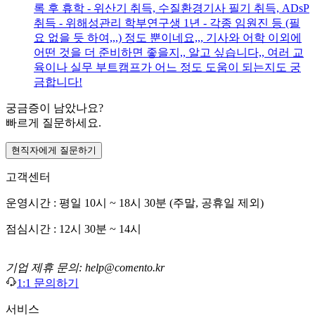
록 후 휴학 - 위산기 취득, 수질환경기사 필기 취득, ADsP
취득 - 위해성관리 학부연구생 1년 - 각종 임원진 등 (필
요 없을 듯 하여,,,) 정도 뿐이네요,,, 기사와 어학 이외에
어떤 것을 더 준비하면 좋을지,, 알고 싶습니다,, 여러 교
육이나 실무 부트캠프가 어느 정도 도움이 되는지도 궁
금합니다!
궁금증이 남았나요?
빠르게 질문하세요.
현직자에게 질문하기
고객센터
운영시간 : 평일 10시 ~ 18시 30분 (주말, 공휴일 제외)
점심시간 : 12시 30분 ~ 14시
기업 제휴 문의: help@comento.kr
1:1 문의하기
서비스