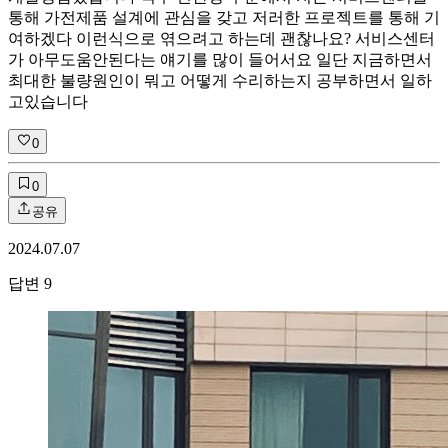
통해 가전제품 설계에 관심을 갖고 저러한 프로젝트를 통해 기
여하겠다 이런식으로 엮으려고 하는데 괜찮나요? 서비스센터
가 아무도움안된다는 얘기를 많이 들어서요 일단 지금하면서
최대한 불량원인이 뭐고 어떻게 수리하는지 공부하면서 일하
고있습니다
0
0
공유
2024.07.07
답변
9