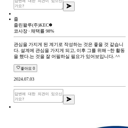
졸
졸린왈루
(주)KEC
코사장
∙ 채택률
98
%
관심을 가지게 된 계기로 작성하는 것은 좋을 것 같습니
다. 설계에 관심을 가지게 되고, 이후 그를 위해 ~한 활동
을 했다.는 것을 잘 어필하실 필요가 있어보입니다. ^^
좋아요
0
2024.07.03