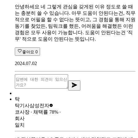
안녕하세요 네 그렇게 관심을 갖게된 이유 정도로 쓸 때
는 충분히 쓸 수 있습니다. 아무 도움이 안된다는건, 직무
적으로 어필을 할 수 없다는 뜻이고, 그 경험을 통해 지원
동기를 찾았든, 팀워크를 했든, 어려움을 해결했든 이런
경험은 모두 사용이 가능합니다. 도움이 안된다는건 '직
무' 적으로 도움이 안된다는 뜻입니다.
좋아요
0
2024.07.02
탁
탁기사
삼성전자
코사장
∙ 채택률
78
%
∙
회사
일치