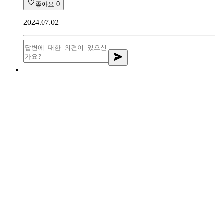
좋아요
0
2024.07.02