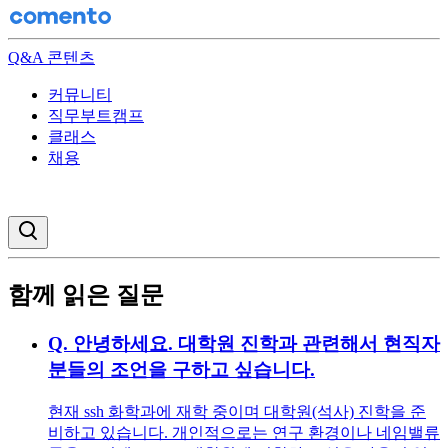
Q&A 콘텐츠
커뮤니티
직무부트캠프
클래스
채용
검색창 열기
함께 읽은 질문
Q.
안녕하세요. 대학원 진학과 관련해서 현직자
분들의 조언을 구하고 싶습니다.
현재 ssh 화학과에 재학 중이며 대학원(석사) 진학을 준
비하고 있습니다. 개인적으로는 연구 환경이나 네임밸류