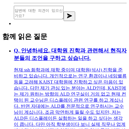
함께 읽은 질문
Q.
안녕하세요. 대학원 진학과 관련해서 현직자
분들의 조언을 구하고 싶습니다.
현재 ssh 화학과에 재학 중이며 대학원(석사) 진학을 준
비하고 있습니다. 개인적으로는 연구 환경이나 네임밸류
등을 고려해 KAIST 대학원에 진학하고 싶은 마음이 있
습니다. 다만 제가 관심 있는 분야는 ALD인데, KAIST에
는 제가 원하는 방향의 ALD 연구실이 거의 없고 현재 컨
택이 된 교수님은 디스플레이 관련 연구를 하고 계십니
다. 반면 자대에는 ALD를 전문적으로 연구하시는 교수
님이 계십니다. 조금 막연하게 들릴 수도 있지만, 저는
ALD든 디스플레이든 실험하는 일을 하고 싶다는 생각
이 큽니다. 다만 아직 학부생이다 보니 실제 직무나 업계