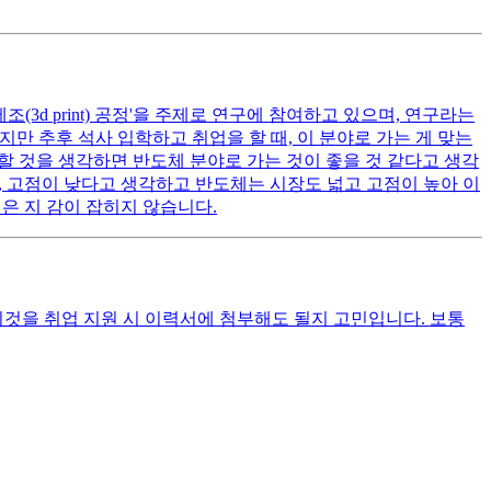
d print) 공정'을 주제로 연구에 참여하고 있으며, 연구라는
지만 추후 석사 입학하고 취업을 할 때, 이 분야로 가는 게 맞는
전할 것을 생각하면 반도체 분야로 가는 것이 좋을 것 같다고 생각
, 고점이 낮다고 생각하고 반도체는 시장도 넓고 고점이 높아 이
싶은 지 감이 잡히지 않습니다.
을 취업 지원 시 이력서에 첨부해도 될지 고민입니다. 보통