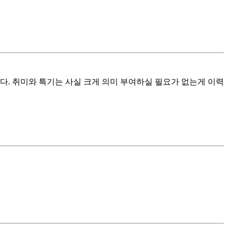
다. 취미와 특기는 사실 크게 의미 부여하실 필요가 없는게 이력