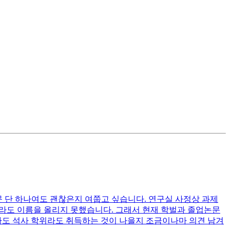
문 단 하나여도 괜찮은지 여쭙고 싶습니다. 연구실 사정상 과제
로라도 이름을 올리지 못했습니다. 그래서 현재 학벌과 졸업논문
라도 석사 학위라도 취득하는 것이 나을지 조금이나마 의견 남겨