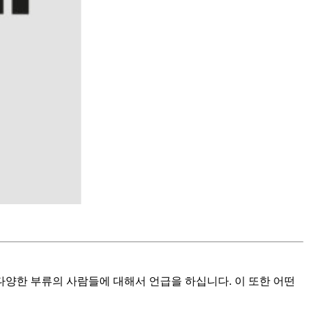
 다양한 부류의 사람들에 대해서 언급을 하십니다. 이 또한 어떤