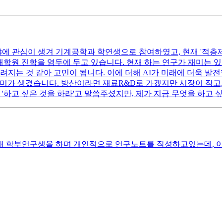
 관심이 생겨 기계공학과 학연생으로 참여하였고, 현재 '적층제조(3
대학원 진학을 염두에 두고 있습니다. 현재 하는 연구가 재미는 있
지는 것 같아 고민이 됩니다. 이에 더해 AI가 미래에 더욱 발
미가 생겼습니다. 방산이라면 재료R&D로 가겠지만 시장이 작고
'하고 싶은 것을 하라'고 말씀주셨지만, 제가 지금 무엇을 하고 
 학부연구생을 하며 개인적으로 연구노트를 작성하고있는데, 이것