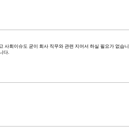
 사회이슈도 굳이 회사 직무와 관련 지어서 하실 필요가 없습니
니다.