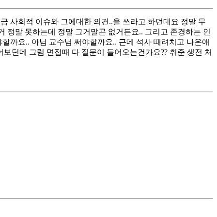
금 사회적 이슈와 그에대한 의견..을 쓰라고 하던데요 정말 무
 정말 못하는데 정말 그거말곤 없거든요.. 그리고 존경하는 인
할까요.. 아님 교수님 써야할까요.. 근데 석사 때려치고 나온애
보던데 그럼 면접때 다 질문이 들어오는건가요?? 취준 생전 처