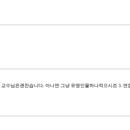
고 교수님은괜찬습니다. 아니면 그냥 유명인물하나적으시죠 3. 