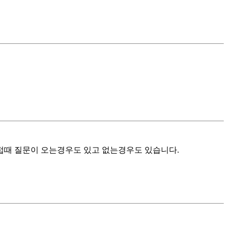
면접때 질문이 오는경우도 있고 없는경우도 있습니다.