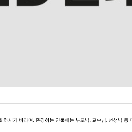
을 하시기 바라며, 존경하는 인물에는 부모님, 교수님, 선생님 등