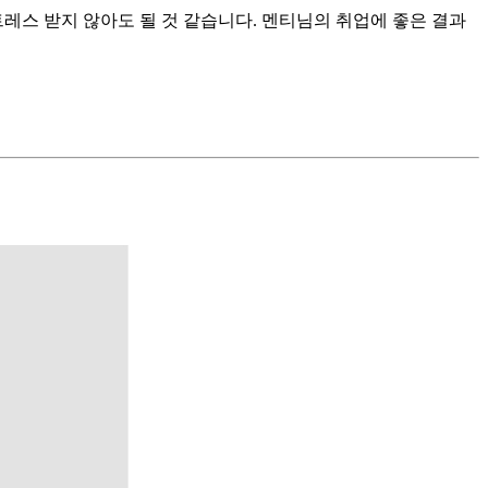
레스 받지 않아도 될 것 같습니다. 멘티님의 취업에 좋은 결과