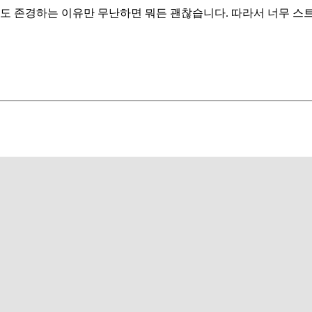
도 존경하는 이유만 무난하면 뭐든 괜찮습니다. 따라서 너무 스트