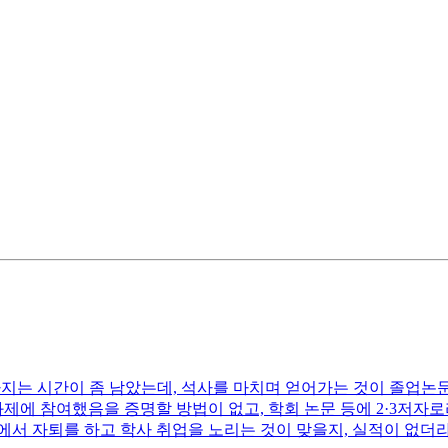
까지는 시간이 좀 남았는데, 석사를 마치며 얻어가는 것이 졸업논
과제에 참여했음을 증명할 방법이 없고, 학회 논문 등에 2·3저자
에서 자퇴를 하고 학사 취업을 노리는 것이 맞을지, 실적이 없더