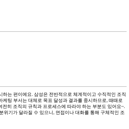
중시하는 편이에요. 삼성은 전반적으로 체계적이고 수직적인 조직
마케팅 부서는 대체로 목표 달성과 결과를 중시하므로, 때때로
 여전히 조직의 규칙과 프로세스에 따라야 하는 부분도 있어요~.
분위기가 달라질 수 있으니, 면접이나 대화를 통해 구체적인 조