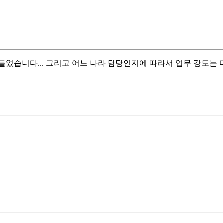
들었습니다... 그리고 어느 나라 담당인지에 따라서 업무 강도는