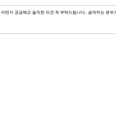
어떤지 궁금해요 솔직한 의견 꼭 부탁드립니다.. 숨막히는 분위