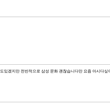
도있겠지만 전반적으로 삼성 문화 괜찮습니다만 요즘 아시다싶이