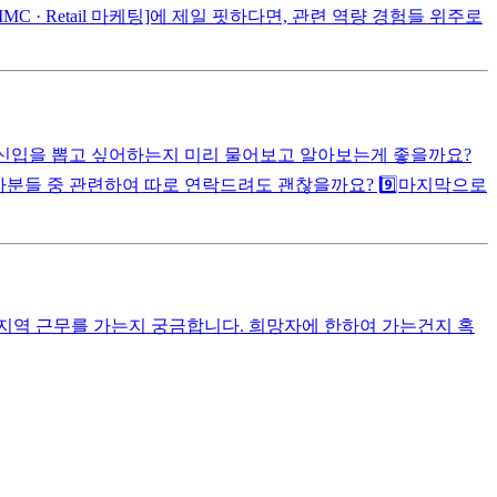
C · Retail 마케팅]에 제일 핏하다면, 관련 역량 경험들 위주로
 신입을 뽑고 싶어하는지 미리 물어보고 알아보는게 좋을까요?
자분들 중 관련하여 따로 연락드려도 괜찮을까요? 9️⃣마지막으로
 지역 근무를 가는지 궁금합니다. 희망자에 한하여 가는건지 혹