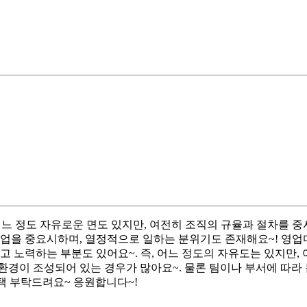
느 정도 자유로운 면도 있지만, 여전히 조직의 규율과 절차를 
협업을 중요시하며, 열정적으로 일하는 분위기도 존재해요~! 영업
고 노력하는 부분도 있어요~. 즉, 어느 정도의 자유도는 있지만,
경이 조성되어 있는 경우가 많아요~. 물론 팀이나 부서에 따라 
택 부탁드려요~ 응원합니다~!