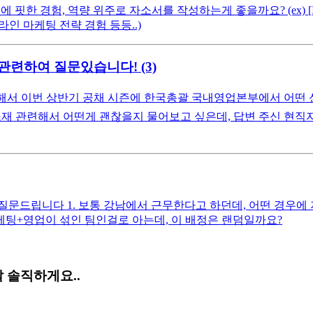
핏한 경험, 역량 위주로 자소서를 작성하는게 좋을까요? (ex) [IM
인 마케팅 전략 경험 등등..)
련하여 질문있습니다! (3)
 해서 이번 상반기 공채 시즌에 한국총괄 국내영업본부에서 어떤
 소재 관련해서 어떤게 괜찮을지 물어보고 싶은데, 답변 주신 현직
질문드립니다 1. 보통 강남에서 근무한다고 하던데, 어떤 경우에
케팅+영업이 섞인 팀인걸로 아는데, 이 배정은 랜덤일까요?
 솔직하게요..