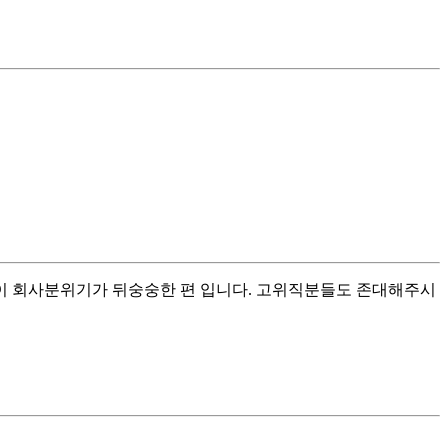
 회사분위기가 뒤숭숭한 편 입니다. 고위직분들도 존대해주시