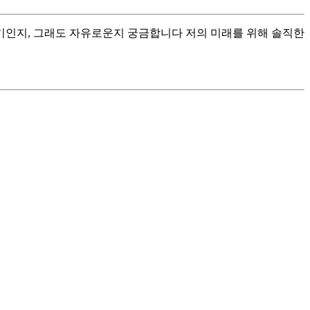
기인지, 그래도 자유로운지 궁금합니다 저의 미래를 위해 솔직한