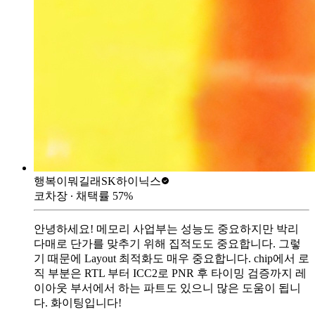
행복이뭐길래
SK하이닉스
코차장
∙ 채택률
57
%
안녕하세요! 메모리 사업부는 성능도 중요하지만 박리
다매로 단가를 맞추기 위해 집적도도 중요합니다. 그렇
기 때문에 Layout 최적화도 매우 중요합니다. chip에서 로
직 부분은 RTL 부터 ICC2로 PNR 후 타이밍 검증까지 레
이아웃 부서에서 하는 파트도 있으니 많은 도움이 됩니
다. 화이팅입니다!