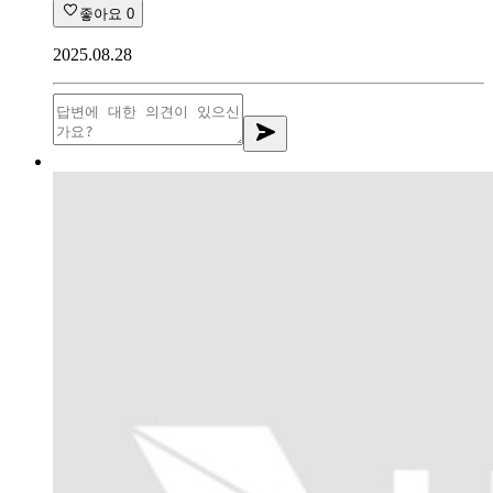
좋아요
0
2025.08.28