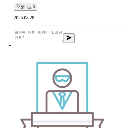
좋아요
0
2025.08.28