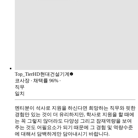
Top_Tier
HD현대건설기계
코사장
∙ 채택률
96
%
∙
직무
일치
멘티분이 석사로 지원을 하신다면 희망하는 직무와 핏한
경험만 있는 것이 더 유리하지만, 학사로 지원을 할 때에
는 꼭 그렇지 않더라도 다양성 그리고 잠재역량을 보여
주는 것도 어필요소가 되기 때문에 그 경험 및 역량수준
에 대해서 담백하게만 담아내시기 바랍니다.