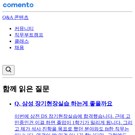
Q&A 콘텐츠
커뮤니티
직무부트캠프
클래스
채용
검색창 열기
함께 읽은 질문
Q.
삼성 장기현장실습 하는게 좋을까요
이번에 삼전 DS 장기현장실습에 합격했습니다. 근데 고
민중인건 이걸 하면 졸업이 1학기가 밀리게 됩니다. 그리
고 제가 석사 진학을 목표로 했던 분야와도 fit한 직무는