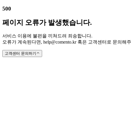
500
페이지 오류가 발생했습니다.
서비스 이용에 불편을 끼쳐드려 죄송합니다.
오류가 계속된다면, help@comento.kr 혹은 고객센터로 문의해
고객센터 문의하기