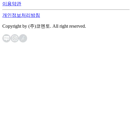
이용약관
개인정보처리방침
Copyright by (주)코멘토. All right reserved.