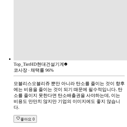
Top_Tier
HD현대건설기계
코사장
∙ 채택률
96
%
모블리스오블리쥬 뿐만 아니라 탄소를 줄이는 것이 향후
에는 비용을 줄이는 것이 되기 때문에 필수적입니다. 탄
소를 줄이지 못한다면 탄소배출권을 사야하는데, 이는
비용도 만만치 않지만 기업의 이미지에도 좋지 않습니
다.
좋아요
0