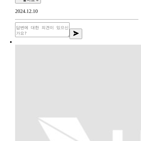
2024.12.10