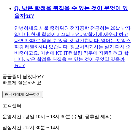
Q.
낮은 학점을 뒤집을 수 있는 것이 무엇이 있
을까요?
안녕하세요 서울 중하위권 전자공학 전공하는 26살 남자
입니다. 현재 학점이 3.23되고요.. 막학기에 재수강 하고
나면 3.3대로 올릴 수 있을 것 같긴합니다. 영어는 토익스
피킹 레벨6 하나 있습니다. 정보처리기사는 실기 다시 준
비중이고요. 이번에 KT IT컨설팅 직무에 지원하려고 합
니다. 낮은 학점을 뒤집을 수 있는 것이 무엇일 있을까
요...?
궁금증이 남았나요?
빠르게 질문하세요.
현직자에게 질문하기
고객센터
운영시간 : 평일 10시 ~ 18시 30분 (주말, 공휴일 제외)
점심시간 : 12시 30분 ~ 14시