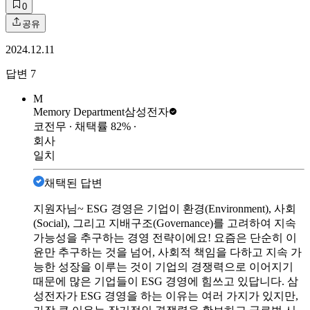
0
공유
2024.12.11
답변
7
M
Memory Department
삼성전자
코전무
∙ 채택률
82
%
∙
회사
일치
채택된 답변
지원자님~ ESG 경영은 기업이 환경(Environment), 사회
(Social), 그리고 지배구조(Governance)를 고려하여 지속
가능성을 추구하는 경영 전략이에요! 요즘은 단순히 이
윤만 추구하는 것을 넘어, 사회적 책임을 다하고 지속 가
능한 성장을 이루는 것이 기업의 경쟁력으로 이어지기
때문에 많은 기업들이 ESG 경영에 힘쓰고 있답니다. 삼
성전자가 ESG 경영을 하는 이유는 여러 가지가 있지만,