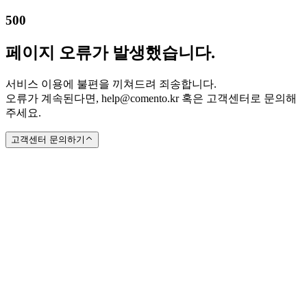
500
페이지 오류가 발생했습니다.
서비스 이용에 불편을 끼쳐드려 죄송합니다.
오류가 계속된다면, help@comento.kr 혹은 고객센터로 문의해
주세요.
고객센터 문의하기