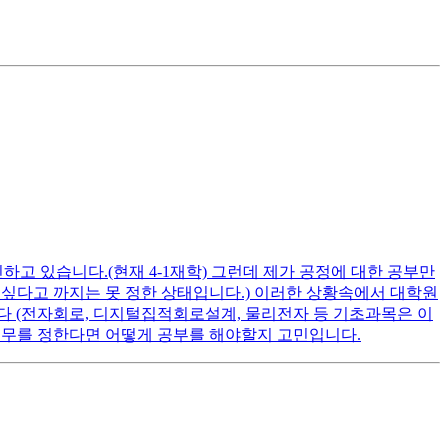
고 있습니다.(현재 4-1재학) 그런데 제가 공정에 대한 공부만
고 싶다고 까지는 못 정한 상태입니다.) 이러한 상황속에서 대학원
다 (전자회로, 디지털집적회로설계, 물리전자 등 기초과목은 이
 직무를 정한다면 어떻게 공부를 해야할지 고민입니다.