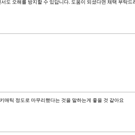
면서도 오해를 방지할 수 있답니다. 도움이 되셨다면 채택 부탁드
 스키매틱 정도로 마무리했다는 것을 말하는게 좋을 것 같아요