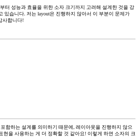
부터 성능과 효율을 위한 소자 크기까지 고려해 설계한 것을 강
 알고 있습니다. 저는 layout은 진행하지 않아서 이 부분이 문제가
 감사합니다!
웃까지 포함하는 설계를 의미하기 때문에, 레이아웃을 진행하지 않으
ign" 같은 표현을 사용하는 게 더 정확할 것 같아요! 이렇게 하면 소자의 크