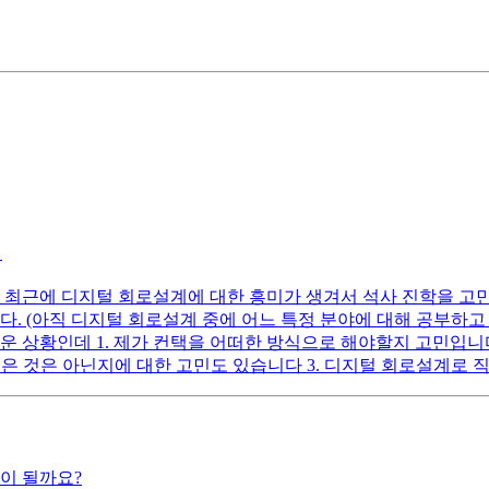
경
최근에 디지털 회로설계에 대한 흥미가 생겨서 석사 진학을 고민하
다. (아직 디지털 회로설계 중에 어느 특정 분야에 대해 공부하
운 상황인데 1. 제가 컨택을 어떠한 방식으로 해야할지 고민입니
 늦은 것은 아닌지에 대한 고민도 있습니다 3. 디지털 회로설계로
이 될까요?