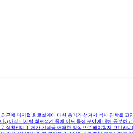
경
최근에 디지털 회로설계에 대한 흥미가 생겨서 석사 진학을 고민하
다. (아직 디지털 회로설계 중에 어느 특정 분야에 대해 공부하
운 상황인데 1. 제가 컨택을 어떠한 방식으로 해야할지 고민입니