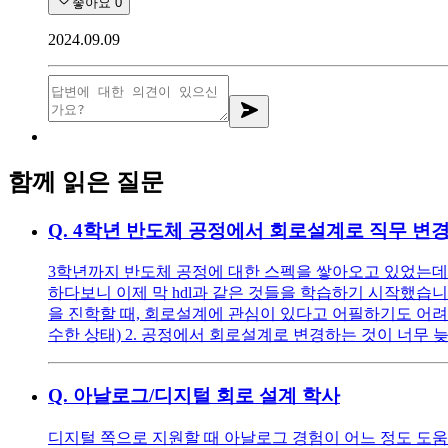
좋아요
0
2024.09.09
함께 읽은 질문
Q.
4학년 반도체 공정에서 회로설계로 직무 변
3학년까지 반도체 공정에 대한 스펙을 쌓아오고 있었는데 
하다보니 이제 막 hdl과 같은 것들을 학습하기 시작했습니
을 진학할 때, 회로설계에 관심이 있다고 어필하기도 어려
수한 상태) 2. 공정에서 회로설계로 변경하는 것이 너무
Q.
아날로그/디지털 회로 설계 학사
디지털 쪽으로 지원할 때 아날로그 경험이 어느 정도 도움