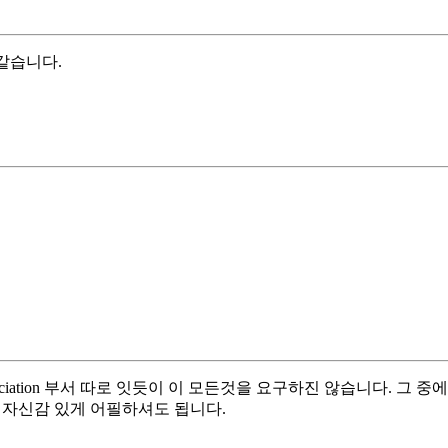
 같습니다.
증 verificiation 부서 따로 잇듯이 이 모든것을 요구하진 않습니
 상관없이 자신감 있게 어필하셔도 됩니다.