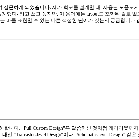
 질문하게 되었습니다. 제가 회로를 설계할 때, 사용된 토폴로지
n으로 설계했다- 라고 쓰고 싶지만, 이 용어에는 layout도 포함된 걸로
하는 바를 표현할 수 있는 다른 적절한 단어가 있는지 궁금합니다
다. "Full Custom Design"은 말씀하신 것처럼 레이아
ansistor-level Design"이나 "Schematic-level Des