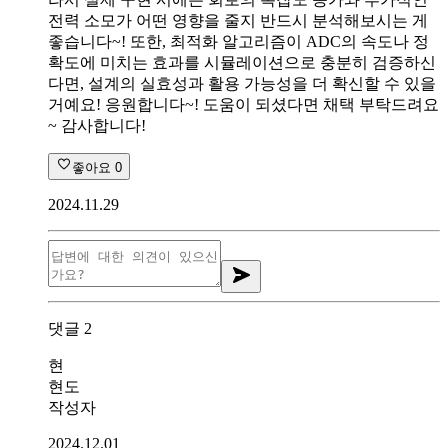
전력 소모가 어떤 영향을 줄지 반드시 분석해보시는 게
좋습니다~! 또한, 최적화 알고리즘이 ADC의 속도나 정
확도에 미치는 효과를 시뮬레이션으로 충분히 검증하신
다면, 설계의 실효성과 활용 가능성을 더 확신할 수 있을
거예요! 응원합니다~! 도움이 되셨다면 채택 부탁드려요
~ 감사합니다!
좋아요
0
2024.11.29
댓글
2
현
현도
작성자
2024.12.01