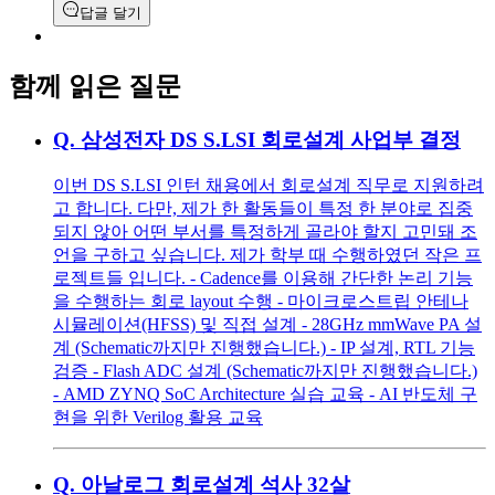
답글 달기
함께 읽은 질문
Q.
삼성전자 DS S.LSI 회로설계 사업부 결정
이번 DS S.LSI 인턴 채용에서 회로설계 직무로 지원하려
고 합니다. 다만, 제가 한 활동들이 특정 한 분야로 집중
되지 않아 어떤 부서를 특정하게 골라야 할지 고민돼 조
언을 구하고 싶습니다. 제가 학부 때 수행하였던 작은 프
로젝트들 입니다. - Cadence를 이용해 간단한 논리 기능
을 수행하는 회로 layout 수행 - 마이크로스트립 안테나
시뮬레이션(HFSS) 및 직접 설계 - 28GHz mmWave PA 설
계 (Schematic까지만 진행했습니다.) - IP 설계, RTL 기능
검증 - Flash ADC 설계 (Schematic까지만 진행했습니다.)
- AMD ZYNQ SoC Architecture 실습 교육 - AI 반도체 구
현을 위한 Verilog 활용 교육
Q.
아날로그 회로설계 석사 32살