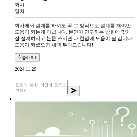
회사
일치
회사에서 설계를 하셔도 꼭 그 방식으로 설계를 해야만
도움이 되는게 아닙니다. 본인이 연구하는 방향에 맞게
잘 설계하시고 논문 쓰시면 다 현업에 도움이 될 겁니다!
도움이 되셨으면 채택 부탁드립니다!
좋아요
0
2024.11.29