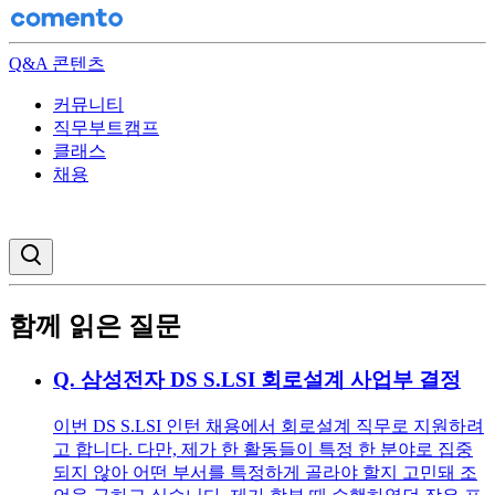
Q&A 콘텐츠
커뮤니티
직무부트캠프
클래스
채용
검색창 열기
함께 읽은 질문
Q.
삼성전자 DS S.LSI 회로설계 사업부 결정
이번 DS S.LSI 인턴 채용에서 회로설계 직무로 지원하려
고 합니다. 다만, 제가 한 활동들이 특정 한 분야로 집중
되지 않아 어떤 부서를 특정하게 골라야 할지 고민돼 조