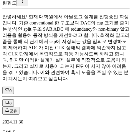
현
현도
안녕하세요! 현재 대학원에서 아날로그 설계를 진행중인 학생
입니다. 기존 conventional 한 구조보다 DAC의 cap 크기를 줄이
는 방식인 split 구조 SAR ADC 에 redundancy와 non-binary 알고
리즘을 활용해 동작 방식을 개선하려고 합니다. 최적화 알고리
즘을 통해 각 단계에서 cap에 저장되는 값을 임의로 변경하도
록 제어하여 ADC가 이전 CLK 상태의 결과에 의존하지 않고
각 CLK 단계에서 독립적으로 작동 가능하도록 하려고 합니
다. 하지만 이러한 설계가 실제 실무에 직접적으로 도움이 되
는지, 그리고 실제로 사용이 되는지 판단이 서지 않아 어려움
을 겪고 있습니다. 이와 관련하여 혹시 도움을 주실 수 있는 분
이 계시는지 여쭤보고 싶습니다.
0
0
공유
2024.11.30