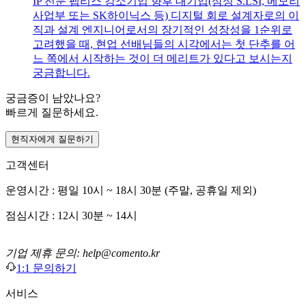
IP 전문 팹리스 강소기업 향후 대기업(삼성 S.LSI, 메모리
사업부 또는 SK하이닉스 등) 디지털 회로 설계자로의 이
직과 설계 엔지니어로서의 장기적인 성장성을 1순위로
고려했을 때, 현업 선배님들의 시각에서는 첫 단추를 어
느 쪽에서 시작하는 것이 더 메리트가 있다고 보시는지
궁금합니다.
궁금증이 남았나요?
빠르게 질문하세요.
현직자에게 질문하기
고객센터
운영시간 : 평일 10시 ~ 18시 30분 (주말, 공휴일 제외)
점심시간 : 12시 30분 ~ 14시
기업 제휴 문의: help@comento.kr
1:1 문의하기
서비스