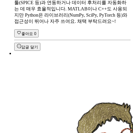
툴(SPICE 등)과 연동하거나 데이터 후처리를 자동화하
는 데 매우 효율적입니다. MATLAB이나 C++도 사용되
지만 Python은 라이브러리(NumPy, SciPy, PyTorch 등)와
접근성이 뛰어나 자주 쓰여요. 채택 부탁드려요~!
좋아요
0
답글 달기