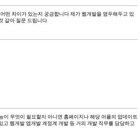
이 어떤 차이가 있는지 궁금합니다 제가 웹개발을 염두해두고 있
 것 같아 질문 드립니다
기능이 무엇이 필요할지 아니면 홈페이지나 해당 어플의 업데이트
있고 웹개발 앱개발 계정계 개발 등 거의 개발 직무를 담당하고