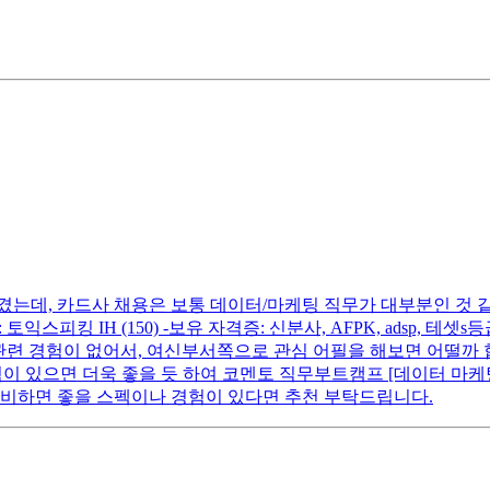
는데, 카드사 채용은 보통 데이터/마케팅 직무가 대부분인 것 
 토익스피킹 IH (150) -보유 자격증: 신분사, AFPK, adsp,
케팅 관련 경험이 없어서, 여신부서쪽으로 관심 어필을 해보면 어떨
이 있으면 더욱 좋을 듯 하여 코멘토 직무부트캠프 [데이터 마케
준비하면 좋을 스펙이나 경험이 있다면 추천 부탁드립니다.