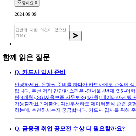
좋아요
0
2024.09.09
함께 읽은 질문
Q.
카드사 입사 준비
안녕하세요. 은행권 준비를 하다가 카드사에도 관심이 생겼
립니다. 우선 저의 간단한 스펙은 -인서울 4년제 /3.5 -어학:
턴(4개월), SGI서울보증 사무보조(4개월) 데이터/마
가능할까요 ? 더불어, 여신부서라도 데이터분석 관련 경험
하는데, 추천하시는지 궁금합니다. 카드사 입사를 위해 
Q.
금융권 취업 공모전 수상 더 필요할까요?