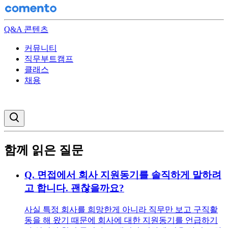
Q&A 콘텐츠
커뮤니티
직무부트캠프
클래스
채용
검색창 열기
함께 읽은 질문
Q.
면접에서 회사 지원동기를 솔직하게 말하려
고 합니다. 괜찮을까요?
사실 특정 회사를 희망한게 아니라 직무만 보고 구직활
동을 해 왔기 때문에 회사에 대한 지원동기를 언급하기