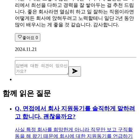
리에서 최선을 다하고 경력을 잘 쌓아두는 걸 추천 드립
니다. 좋은 회사라면 열심히 하고 일 잘하는 직원이라면
어떻게든 회사에 앉혀두려고 노력할테니 일단 2년 동안
많이 배우시는 게 좋을 것 같습니다. 감사합니다.
좋아요
0
2024.11.21
함께 읽은 질문
Q.
면접에서 회사 지원동기를 솔직하게 말하려
고 합니다. 괜찮을까요?
사실 특정 회사를 희망한게 아니라 직무만 보고 구직활
동을 해 왔기 때문에 회사에 대한 지원동기를 언급하기