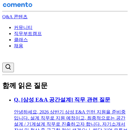
Q&A 콘텐츠
커뮤니티
직무부트캠프
클래스
채용
검색창 열기
함께 읽은 질문
Q.
[삼성 E&A 공간설계] 직무 관련 질문
안녕하세요, 2026 상반기 삼성 E&A 인턴 지원을 준비중
입니다. 설계 직무로 지원 예정이고, 최종적으로는 공간
설계 / 기계설계 직무로 진출하고자 합니다. 자기소개서