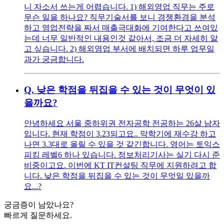
니 자소서 쓰는게 어렵습니다. 1) 해외영업 직무는 주로
무슨 일을 하나요? 직무기술서를 보니 경쟁환경을 분석
하고 영업전략을 짜서 매출극대화에 기여한다고 쓰여있
는데 너무 일반적인 내용인것 같아서, 조금 더 자세히 알
고 싶습니다. 2) 해외영업 부서에 배치되면 하루 업무일
과가 궁금합니다.
Q.
낮은 학점을 뒤집을 수 있는 것이 무엇이 있
을까요?
안녕하세요 서울 중하위권 전자공학 전공하는 26살 남자
입니다. 현재 학점이 3.23되고요.. 막학기에 재수강 하고
나면 3.3대로 올릴 수 있을 것 같긴합니다. 영어는 토익스
피킹 레벨6 하나 있습니다. 정보처리기사는 실기 다시 준
비중이고요. 이번에 KT IT컨설팅 직무에 지원하려고 합
니다. 낮은 학점을 뒤집을 수 있는 것이 무엇일 있을까
요...?
궁금증이 남았나요?
빠르게 질문하세요.