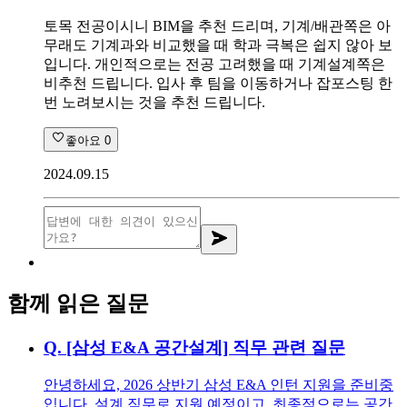
토목 전공이시니 BIM을 추천 드리며, 기계/배관쪽은 아
무래도 기계과와 비교했을 때 학과 극복은 쉽지 않아 보
입니다. 개인적으로는 전공 고려했을 때 기계설계쪽은
비추천 드립니다. 입사 후 팀을 이동하거나 잡포스팅 한
번 노려보시는 것을 추천 드립니다.
좋아요
0
2024.09.15
함께 읽은 질문
Q.
[삼성 E&A 공간설계] 직무 관련 질문
안녕하세요, 2026 상반기 삼성 E&A 인턴 지원을 준비중
입니다. 설계 직무로 지원 예정이고, 최종적으로는 공간