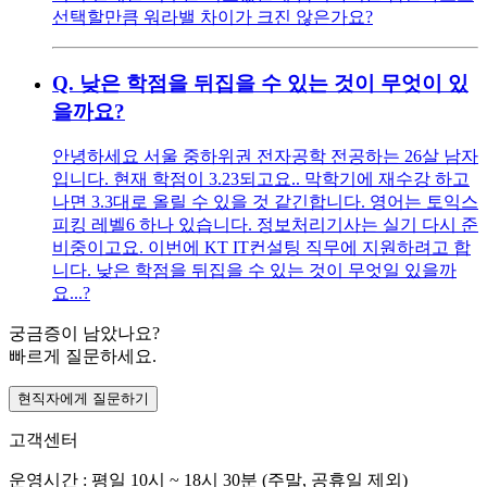
선택할만큼 워라밸 차이가 크진 않은가요?
Q.
낮은 학점을 뒤집을 수 있는 것이 무엇이 있
을까요?
안녕하세요 서울 중하위권 전자공학 전공하는 26살 남자
입니다. 현재 학점이 3.23되고요.. 막학기에 재수강 하고
나면 3.3대로 올릴 수 있을 것 같긴합니다. 영어는 토익스
피킹 레벨6 하나 있습니다. 정보처리기사는 실기 다시 준
비중이고요. 이번에 KT IT컨설팅 직무에 지원하려고 합
니다. 낮은 학점을 뒤집을 수 있는 것이 무엇일 있을까
요...?
궁금증이 남았나요?
빠르게 질문하세요.
현직자에게 질문하기
고객센터
운영시간 : 평일 10시 ~ 18시 30분 (주말, 공휴일 제외)