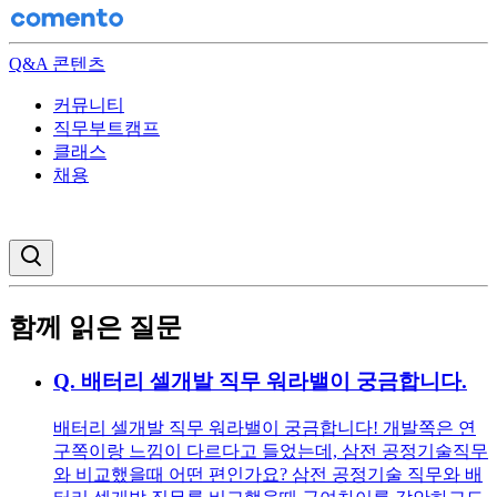
Q&A 콘텐츠
커뮤니티
직무부트캠프
클래스
채용
검색창 열기
함께 읽은 질문
Q.
배터리 셀개발 직무 워라밸이 궁금합니다.
배터리 셀개발 직무 워라밸이 궁금합니다! 개발쪽은 연
구쪽이랑 느낌이 다르다고 들었는데, 삼전 공정기술직무
와 비교했을때 어떤 편인가요? 삼전 공정기술 직무와 배