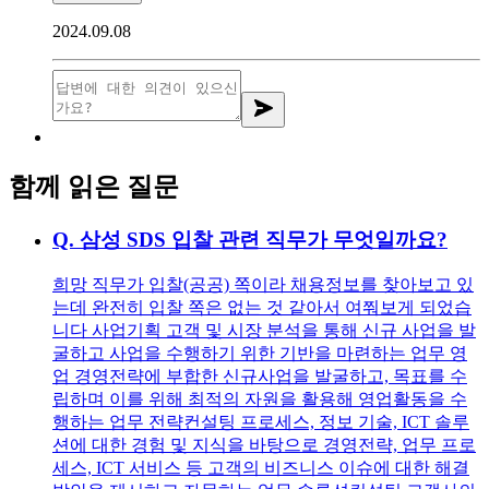
2024.09.08
함께 읽은 질문
Q.
삼성 SDS 입찰 관련 직무가 무엇일까요?
희망 직무가 입찰(공공) 쪽이라 채용정보를 찾아보고 있
는데 완전히 입찰 쪽은 없는 것 같아서 여쭤보게 되었습
니다 사업기획 고객 및 시장 분석을 통해 신규 사업을 발
굴하고 사업을 수행하기 위한 기반을 마련하는 업무 영
업 경영전략에 부합한 신규사업을 발굴하고, 목표를 수
립하며 이를 위해 최적의 자원을 활용해 영업활동을 수
행하는 업무 전략컨설팅 프로세스, 정보 기술, ICT 솔루
션에 대한 경험 및 지식을 바탕으로 경영전략, 업무 프로
세스, ICT 서비스 등 고객의 비즈니스 이슈에 대한 해결