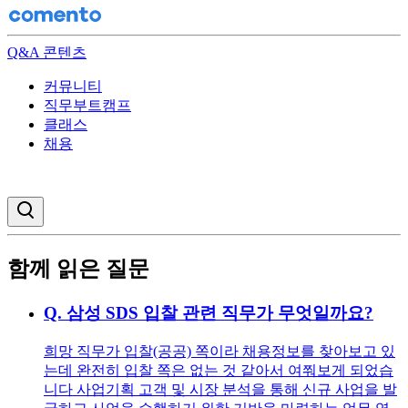
Q&A 콘텐츠
커뮤니티
직무부트캠프
클래스
채용
검색창 열기
함께 읽은 질문
Q.
삼성 SDS 입찰 관련 직무가 무엇일까요?
희망 직무가 입찰(공공) 쪽이라 채용정보를 찾아보고 있
는데 완전히 입찰 쪽은 없는 것 같아서 여쭤보게 되었습
니다 사업기획 고객 및 시장 분석을 통해 신규 사업을 발