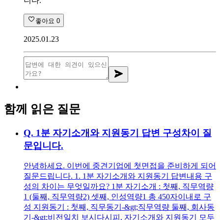
니다.
좋아요
0
2025.01.23
함께 읽은 질문
Q.
1분 자기소개와 지원동기 답변 구성차이 질
문입니다.
안녕하세요. 이번에 중견기업에 첫면접을 준비하게 되어
질문드립니다. 1. 1분 자기소개와 지원동기 답변내용 구
성의 차이는 무엇일까요? 1분 자기소개 : 첫째, 직무역량
1 (둘째, 직무역량2) 셋째, 인성역량1 총 450자이내로 구
성 지원동기 : 첫째, 직무동기-&gt;직무역량 둘째, 회사동
기-&gt;비전일치 보시다시피, 자기소개와 지원동기 모두