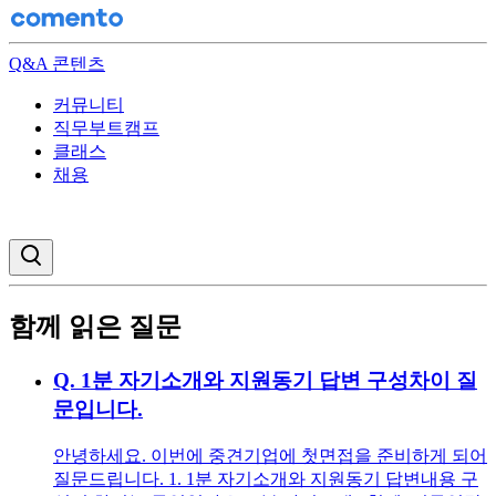
Q&A 콘텐츠
커뮤니티
직무부트캠프
클래스
채용
검색창 열기
함께 읽은 질문
Q.
1분 자기소개와 지원동기 답변 구성차이 질
문입니다.
안녕하세요. 이번에 중견기업에 첫면접을 준비하게 되어
질문드립니다. 1. 1분 자기소개와 지원동기 답변내용 구