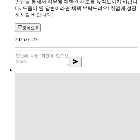
인턴을 통해서 직무에 대한 이해도를 높여보시기 바랍니
다. 도움이 된 답변이라면 채택 부탁드려요! 취업에 성공
하시길 바랍니다!
좋아요
0
2025.01.23