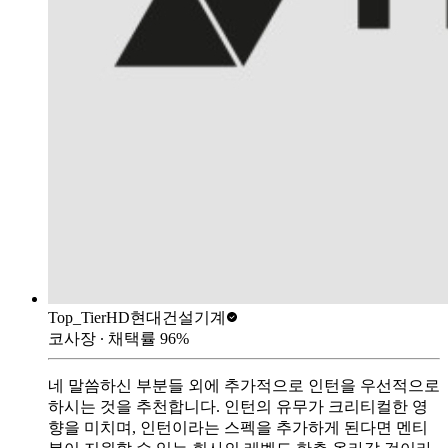
Top_Tier
HD현대건설기계
코사장
∙ 채택률
96
%
네 말씀하신 부분들 외에 추가적으로 인턴을 우선적으로
하시는 것을 추천합니다. 인턴의 유무가 크리티컬한 영
향을 미치며, 인턴이라는 스펙을 추가하게 된다면 멘티