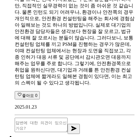
만, 직접적인 실무경력이 없는 것이 좀 아쉬운 것 같습니
다. 물론 인턴도 되기 어려우나, 환경이나 안전쪽의 경우
개인적으로, 안전환경 컨설턴팅을 해주는 회사에 경험삼
아 일해보는 것도 하나의 방법입니다. 실제로 대기업의
안전환경 담당자들은 생각보다 현장을 잘 모르고, 법규
에 대해 잘 모르시는 분들이 많습니다. 그러다보니, 보통
컨설턴팅 업체를 끼고 PSM을 진행하는 경우가 많은데,
이때 컨설턴팅 업체에서는 현장과 도면을 직접보고, 각
종 인허가 대응 서류 및 공단에서 감시관오면 대응까지
해주는 업무를 주로 합니다. 그렇기에, 안전환경쪽으로
취업을 원하신다면, 대기업과 거래를 튼 안전환경 컨설
턴팅 업체에 짧게라도 일해본 경험이 있다면, 이는 최고
의 스펙이 될 수 있다고 생각됩니다.
좋아요
0
2025.01.23