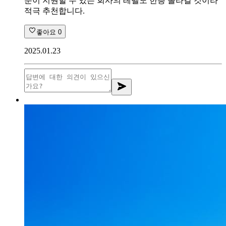
분이 지원할 수 있는 회사의 레벨도 한층 올라갈 것이라
적극 추천합니다.
좋아요
0
2025.01.23