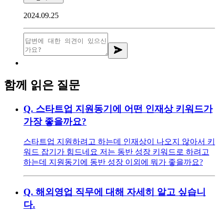
2024.09.25
함께 읽은 질문
Q.
스타트업 지원동기에 어떤 인재상 키워드가
가장 좋을까요?
스타트업 지원하려고 하는데 인재상이 나오지 않아서 키
워드 잡기가 힘드네요 저는 동반 성장 키워드로 하려고
하는데 지원동기에 동반 성장 이외에 뭐가 좋을까요?
Q.
해외영업 직무에 대해 자세히 알고 싶습니
다.