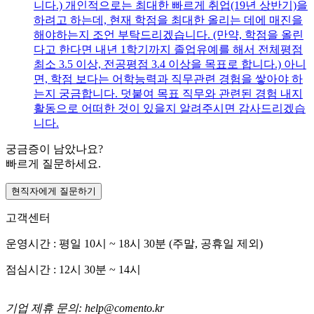
니다.) 개인적으로는 최대한 빠르게 취업(19년 상반기)을
하려고 하는데, 현재 학점을 최대한 올리는 데에 매진을
해야하는지 조언 부탁드리겠습니다. (만약, 학점을 올린
다고 한다면 내년 1학기까지 졸업유예를 해서 전체평점
최소 3.5 이상, 전공평점 3.4 이상을 목표로 합니다.) 아니
면, 학점 보다는 어학능력과 직무관련 경험을 쌓아야 하
는지 궁금합니다. 덧붙여 목표 직무와 관련된 경험 내지
활동으로 어떠한 것이 있을지 알려주시면 감사드리겠습
니다.
궁금증이 남았나요?
빠르게 질문하세요.
현직자에게 질문하기
고객센터
운영시간 : 평일 10시 ~ 18시 30분 (주말, 공휴일 제외)
점심시간 : 12시 30분 ~ 14시
기업 제휴 문의: help@comento.kr