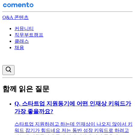
Q&A 콘텐츠
커뮤니티
직무부트캠프
클래스
채용
검색창 열기
함께 읽은 질문
Q.
스타트업 지원동기에 어떤 인재상 키워드가
가장 좋을까요?
스타트업 지원하려고 하는데 인재상이 나오지 않아서 키
워드 잡기가 힘드네요 저는 동반 성장 키워드로 하려고