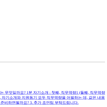
무엇일까요? 1분 자기소개 : 첫째, 직무역량1 (둘째, 직무역량
다시피, 자기소개와 지원동기 모두 직무역량을 어필하는 데, 같은 내용
준비하면될까요? 3. 추가 조언팁 부탁드립니다.