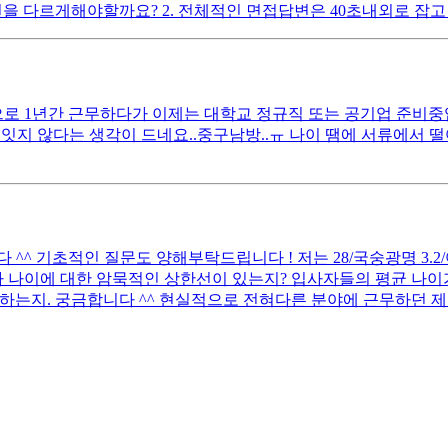
을 다르게해야할까요? 2. 전체적인 면접답변은 40초내외로 잡고 
 1년간 근무하다가 이제는 대학교 정규직 또는 공기업 준비중입니다
잇지 않다는 생각이 드네요..중구남방..ㅠ 나이 땜에 서류에서 
 기초적인 질문도 양해부탁드립니다 ! 저는 28/국숭광명 3.2/어문전
 나이에 대한 암묵적인 상한선이 있는지? 입사자들의 평균 나이가
하는지. 궁금합니다 ^^ 현실적으로 전혀다른 분야에 근무하던 제