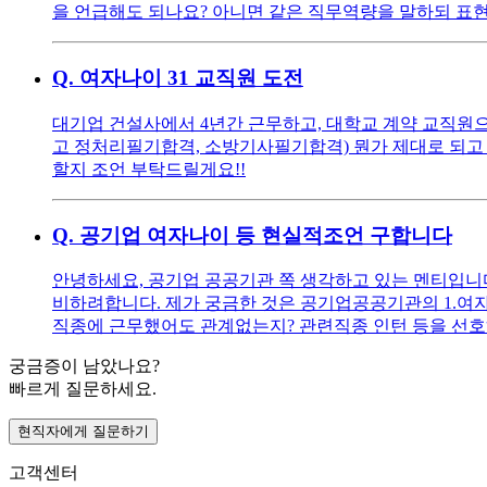
을 언급해도 되나요? 아니면 같은 직무역량을 말하되 표현
Q.
여자나이 31 교직원 도전
대기업 건설사에서 4년간 근무하고, 대학교 계약 교직원으로
고 정처리필기합격, 소방기사필기합격) 뭔가 제대로 되고 
할지 조언 부탁드릴게요!!
Q.
공기업 여자나이 등 현실적조언 구합니다
안녕하세요, 공기업 공공기관 쪽 생각하고 있는 멘티입니다 ^^
비하려합니다. 제가 궁금한 것은 공기업공공기관의 1.여자
직종에 근무했어도 관계없는지? 관련직종 인턴 등을 선호
궁금증이 남았나요?
빠르게 질문하세요.
현직자에게 질문하기
고객센터