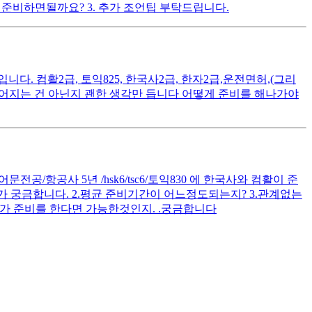
준비하면될까요? 3. 추가 조언팁 부탁드립니다.
. 컴활2급, 토익825, 한국사2급, 한자2급,운전면허,(그리
떨어지는 건 아닌지 괜한 생각만 듭니다 어떻게 준비를 해나가야
공/항공사 5년 /hsk6/tsc6/토익830 에 한국사와 컴활이 준
 궁금합니다. 2.평균 준비기간이 어느정도되는지? 3.관계없는
가 준비를 한다면 가능한것인지. .궁금합니다