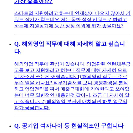
가장 좋을까요?
스타트업 지원하려고 하는데 인재상이 나오지 않아서 키
워드 잡기가 힘드네요 저는 동반 성장 키워드로 하려고
하는데 지원동기에 동반 성장 이외에 뭐가 좋을까요?
Q.
해외영업 직무에 대해 자세히 알고 싶습니
다.
해외영업 직무에 관심이 있습니다. 영업관련 인턴채용공
고를 보고 지원하려고 하는데 직무에 대해 자세히 모르
니 자소서 쓰는게 어렵습니다. 1) 해외영업 직무는 주로
무슨 일을 하나요? 직무기술서를 보니 경쟁환경을 분석
하고 영업전략을 짜서 매출극대화에 기여한다고 쓰여있
는데 너무 일반적인 내용인것 같아서, 조금 더 자세히 알
고 싶습니다. 2) 해외영업 부서에 배치되면 하루 업무일
과가 궁금합니다.
Q.
공기업 여자나이 등 현실적조언 구합니다