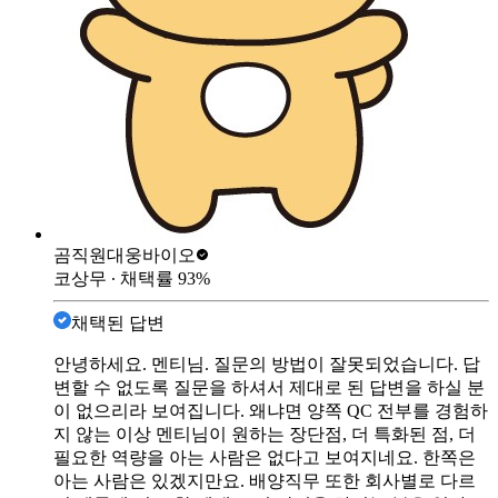
곰직원
대웅바이오
코상무
∙ 채택률
93
%
채택된 답변
안녕하세요. 멘티님. 질문의 방법이 잘못되었습니다. 답
변할 수 없도록 질문을 하셔서 제대로 된 답변을 하실 분
이 없으리라 보여집니다. 왜냐면 양쪽 QC 전부를 경험하
지 않는 이상 멘티님이 원하는 장단점, 더 특화된 점, 더
필요한 역량을 아는 사람은 없다고 보여지네요. 한쪽은
아는 사람은 있겠지만요. 배양직무 또한 회사별로 다르