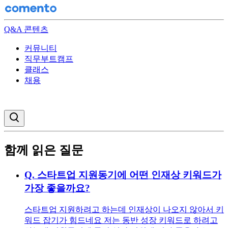
Q&A 콘텐츠
커뮤니티
직무부트캠프
클래스
채용
검색창 열기
함께 읽은 질문
Q.
스타트업 지원동기에 어떤 인재상 키워드가
가장 좋을까요?
스타트업 지원하려고 하는데 인재상이 나오지 않아서 키
워드 잡기가 힘드네요 저는 동반 성장 키워드로 하려고