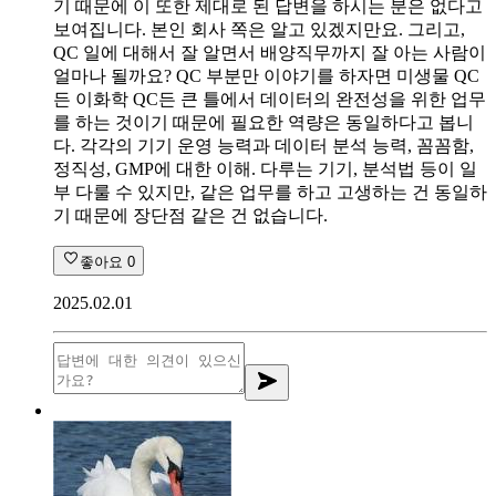
기 때문에 이 또한 제대로 된 답변을 하시는 분은 없다고
보여집니다. 본인 회사 쪽은 알고 있겠지만요. 그리고,
QC 일에 대해서 잘 알면서 배양직무까지 잘 아는 사람이
얼마나 될까요? QC 부분만 이야기를 하자면 미생물 QC
든 이화학 QC든 큰 틀에서 데이터의 완전성을 위한 업무
를 하는 것이기 때문에 필요한 역량은 동일하다고 봅니
다. 각각의 기기 운영 능력과 데이터 분석 능력, 꼼꼼함,
정직성, GMP에 대한 이해. 다루는 기기, 분석법 등이 일
부 다룰 수 있지만, 같은 업무를 하고 고생하는 건 동일하
기 때문에 장단점 같은 건 없습니다.
좋아요
0
2025.02.01