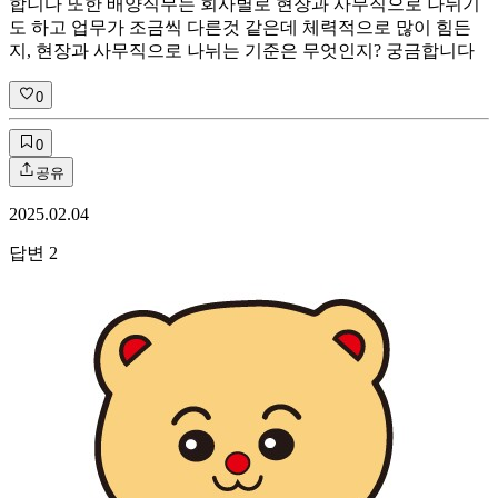
합니다 또한 배양직무는 회사별로 현장과 사무직으로 나뉘기
도 하고 업무가 조금씩 다른것 같은데 체력적으로 많이 힘든
지, 현장과 사무직으로 나뉘는 기준은 무엇인지? 궁금합니다
0
0
공유
2025.02.04
답변
2