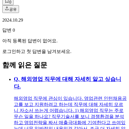
0
공유
2024.10.29
답변
0
아직 등록된 답변이 없어요.
로그인하고 첫 답변을 남겨보세요.
함께 읽은 질문
Q.
해외영업 직무에 대해 자세히 알고 싶습니
다.
해외영업 직무에 관심이 있습니다. 영업관련 인턴채용공
고를 보고 지원하려고 하는데 직무에 대해 자세히 모르
니 자소서 쓰는게 어렵습니다. 1) 해외영업 직무는 주로
무슨 일을 하나요? 직무기술서를 보니 경쟁환경을 분석
하고 영업전략을 짜서 매출극대화에 기여한다고 쓰여있
는데 너무 일반적인 내용인것 같아서, 조금 더 자세히 알