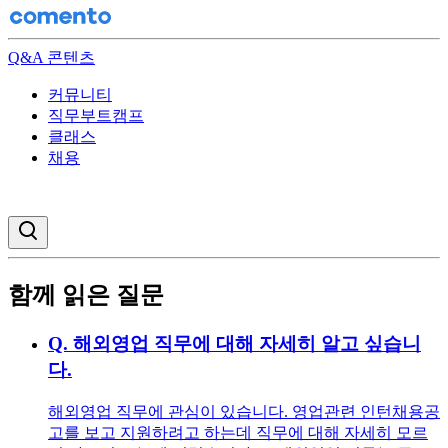
Q&A 콘텐츠
커뮤니티
직무부트캠프
클래스
채용
검색창 열기
함께 읽은 질문
Q.
해외영업 직무에 대해 자세히 알고 싶습니
다.
해외영업 직무에 관심이 있습니다. 영업관련 인턴채용공
고를 보고 지원하려고 하는데 직무에 대해 자세히 모르