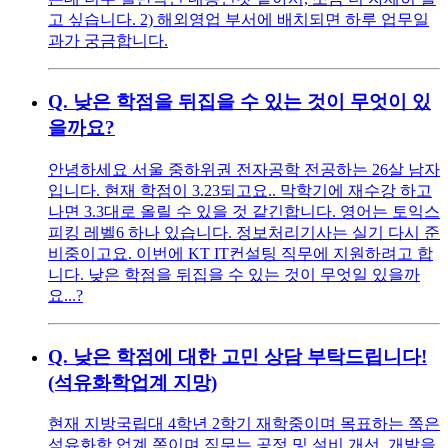
고 싶습니다. 2) 해외영업 부서에 배치되면 하루 업무일
과가 궁금합니다.
Q.
낮은 학점을 뒤집을 수 있는 것이 무엇이 있
을까요?
안녕하세요 서울 중하위권 전자공학 전공하는 26살 남자
입니다. 현재 학점이 3.23되고요.. 막학기에 재수강 하고
나면 3.3대로 올릴 수 있을 것 같긴합니다. 영어는 토익스
피킹 레벨6 하나 있습니다. 정보처리기사는 실기 다시 준
비중이고요. 이번에 KT IT컨설팅 직무에 지원하려고 합
니다. 낮은 학점을 뒤집을 수 있는 것이 무엇일 있을까
요...?
Q.
낮은 학점에 대한 고민 상담 부탁드립니다!
(석유화학업계 지망)
현재 지방국립대 4학년 2학기 재학중이며 목표하는 쪽은
석유화학 업계 쪽이며 직무는 공정 및 설비 개선, 개발을