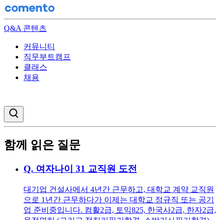
Q&A 콘텐츠
커뮤니티
직무부트캠프
클래스
채용
검색창 열기
함께 읽은 질문
Q.
여자나이 31 교직원 도전
대기업 건설사에서 4년간 근무하고, 대학교 계약 교직원
으로 1년간 근무하다가 이제는 대학교 정규직 또는 공기
업 준비중입니다. 컴활2급, 토익825, 한국사2급, 한자2급,