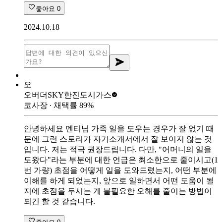
좋아요
0
2024.10.18
오
오버더SKY
한진도시가스
코사장
∙ 채택률
89
%
안녕하세요 멘티님 가족 일을 도우는 경우가 잘 없기 때
문에 그런 스토리가 자기소개서에서 잘 보이지 않는 것
입니다. 저는 적극 권장드립니다. 다만, "어머니의 일을
도왔다"라는 부분에 대한 언급은 최소한으로 줄이시고(1
번 가량) 초점을 어떻게 일을 도와드렸는지, 어떤 부분에
이해를 하게 되었는지, 앞으로 일하면서 어떤 도움이 될
지에 초점을 두시는 게 불필요한 오해를 줄이는 방법이
되긴 할 것 같습니다.