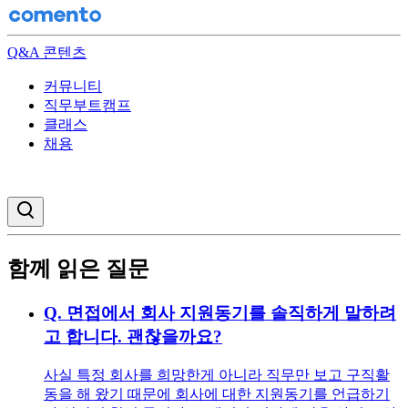
Q&A 콘텐츠
커뮤니티
직무부트캠프
클래스
채용
검색창 열기
함께 읽은 질문
Q.
면접에서 회사 지원동기를 솔직하게 말하려
고 합니다. 괜찮을까요?
사실 특정 회사를 희망한게 아니라 직무만 보고 구직활
동을 해 왔기 때문에 회사에 대한 지원동기를 언급하기