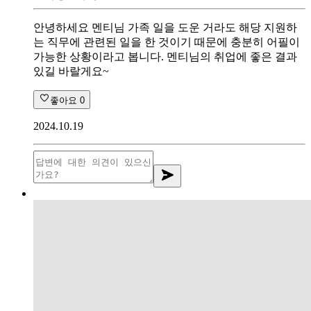
안녕하세요 멘티님 가족 일을 도운 거라도 해당 지원하
는 직무에 관련된 일을 한 것이기 때문에 충분히 어필이
가능한 상황이라고 봅니다. 멘티님의 취업에 좋은 결과
있길 바랄게요~
좋아요
0
2024.10.19