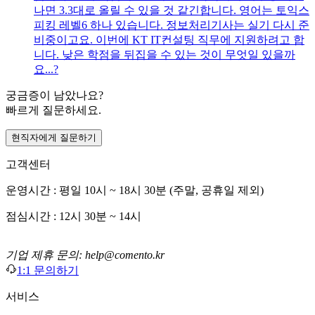
나면 3.3대로 올릴 수 있을 것 같긴합니다. 영어는 토익스
피킹 레벨6 하나 있습니다. 정보처리기사는 실기 다시 준
비중이고요. 이번에 KT IT컨설팅 직무에 지원하려고 합
니다. 낮은 학점을 뒤집을 수 있는 것이 무엇일 있을까
요...?
궁금증이 남았나요?
빠르게 질문하세요.
현직자에게 질문하기
고객센터
운영시간 : 평일 10시 ~ 18시 30분 (주말, 공휴일 제외)
점심시간 : 12시 30분 ~ 14시
기업 제휴 문의: help@comento.kr
1:1 문의하기
서비스