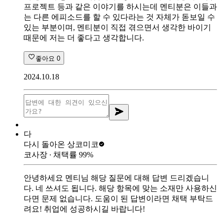
프로젝트 등과 같은 이야기를 하시는데 멘티분은 이들과
는 다른 에피소드를 할 수 있다라는 것 자체가 돋보일 수
있는 부분이며, 멘티분이 직접 겪으면서 생각한 바이기
때문에 저는 더 좋다고 생각합니다.
좋아요
0
2024.10.18
다
다시 돌아온 상
코미코
코사장
∙ 채택률
99
%
안녕하세요 멘티님 해당 질문에 대해 답변 드리겠습니
다. 네 쓰셔도 됩니다. 해당 항목에 맞는 소재만 사용하신
다면 문제 없습니다. 도움이 된 답변이라면 채택 부탁드
려요! 취업에 성공하시길 바랍니다!