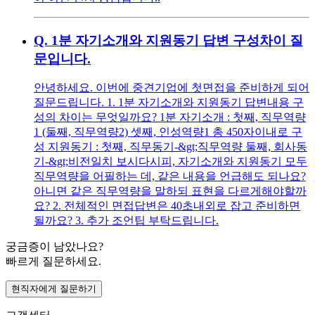
Q.
1분 자기소개와 지원동기 답변 구성차이 질
문입니다.
안녕하세요. 이번에 중견기업에 첫면접을 준비하게 되어
질문드립니다. 1. 1분 자기소개와 지원동기 답변내용 구
성의 차이는 무엇일까요? 1분 자기소개 : 첫째, 직무역량
1 (둘째, 직무역량2) 셋째, 인성역량1 총 450자이내로 구
성 지원동기 : 첫째, 직무동기-&gt;직무역량 둘째, 회사동
기-&gt;비전일치 보시다시피, 자기소개와 지원동기 모두
직무역량을 어필하는 데, 같은 내용을 언급해도 되나요?
아니면 같은 직무역량을 말하되 표현을 다르게해야할까
요? 2. 전체적인 면접답변은 40초내외로 잡고 준비하면
될까요? 3. 추가 조언팁 부탁드립니다.
궁금증이 남았나요?
빠르게 질문하세요.
현직자에게 질문하기