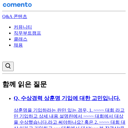
Q&A 콘텐츠
커뮤니티
직무부트캠프
클래스
채용
검색창 열기
함께 읽은 질문
Q.
수상경력 상훈명 기입에 대한 고민입니다.
상훈명을 기입하라는 란만 있는 경우, 1. ~~~~ 대회 라고
만 기입하고 상세 내용 설명란에서 ~~~~ 대회에서 대상
을 수상했습니다.라고 써야하나요? 혹은 2. ~~~~ 대회 대