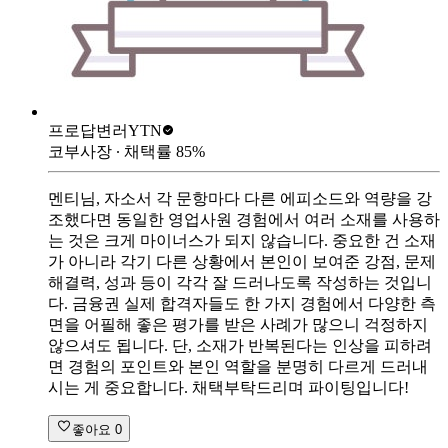
프로답변러
YTN
코부사장
∙ 채택률
85
%
멘티님, 자소서 각 문항마다 다른 에피소드와 역량을 강
조했다면 동일한 영업사원 경험에서 여러 소재를 사용하
는 것은 크게 마이너스가 되지 않습니다. 중요한 건 소재
가 아니라 각기 다른 상황에서 본인이 보여준 강점, 문제
해결력, 성과 등이 각각 잘 드러나도록 작성하는 것입니
다. 금융권 실제 합격자들도 한 가지 경험에서 다양한 측
면을 어필해 좋은 평가를 받은 사례가 많으니 걱정하지
않으셔도 됩니다. 단, 소재가 반복된다는 인상을 피하려
면 경험의 포인트와 본인 역할을 분명히 다르게 드러내
시는 게 중요합니다. 채택부탁드리며 파이팅입니다!
좋아요
0