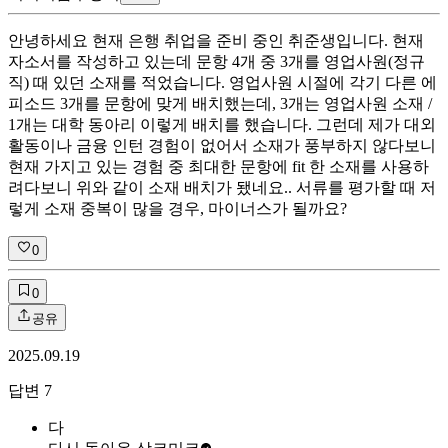
안녕하세요 현재 은행 취업을 준비 중인 취준생입니다. 현재
자소서를 작성하고 있는데 문항 4개 중 3개를 영업사원(정규
직) 때 있던 소재를 적었습니다. 영업사원 시절에 각기 다른 에
피소드 3개를 문항에 맞게 배치했는데, 3개는 영업사원 소재 /
1개는 대학 동아리 이렇게 배치를 했습니다. 그런데 제가 대외
활동이나 금융 인턴 경험이 없어서 소재가 풍부하지 않다보니
현재 가지고 있는 경험 중 최대한 문항에 fit 한 소재를 사용하
려다보니 위와 같이 소재 배치가 됐네요.. 서류를 평가할 때 저
렇게 소재 중복이 많을 경우, 마이너스가 될까요?
0
0
공유
2025.09.19
답변
7
다