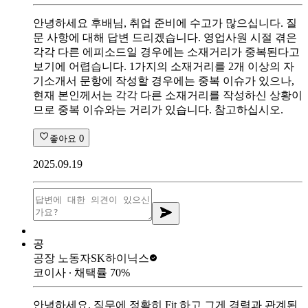
안녕하세요 후배님, 취업 준비에 수고가 많으십니다. 질
문 사항에 대해 답변 드리겠습니다. 영업사원 시절 겪은
각각 다른 에피소드일 경우에는 소재거리가 중복된다고
보기에 어렵습니다. 1가지의 소재거리를 2개 이상의 자
기소개서 문항에 작성할 경우에는 중복 이슈가 있으나,
현재 본인께서는 각각 다른 소재거리를 작성하신 상황이
므로 중복 이슈와는 거리가 있습니다. 참고하십시오.
좋아요
0
2025.09.19
공
공장 노동자
SK하이닉스
코이사
∙ 채택률
70
%
안녕하세요. 직무에 정확히 Fit 하고 그게 경력과 관계된