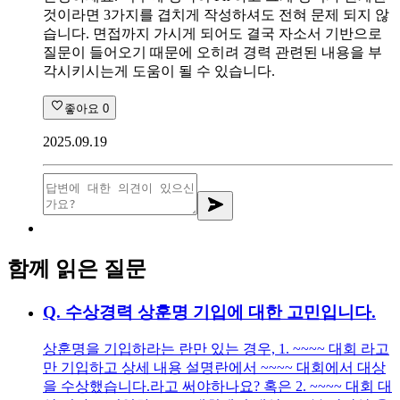
것이라면 3가지를 겹치게 작성하셔도 전혀 문제 되지 않
습니다. 면접까지 가시게 되어도 결국 자소서 기반으로
질문이 들어오기 때문에 오히려 경력 관련된 내용을 부
각시키시는게 도움이 될 수 있습니다.
좋아요
0
2025.09.19
함께 읽은 질문
Q.
수상경력 상훈명 기입에 대한 고민입니다.
상훈명을 기입하라는 란만 있는 경우, 1. ~~~~ 대회 라고
만 기입하고 상세 내용 설명란에서 ~~~~ 대회에서 대상
을 수상했습니다.라고 써야하나요? 혹은 2. ~~~~ 대회 대