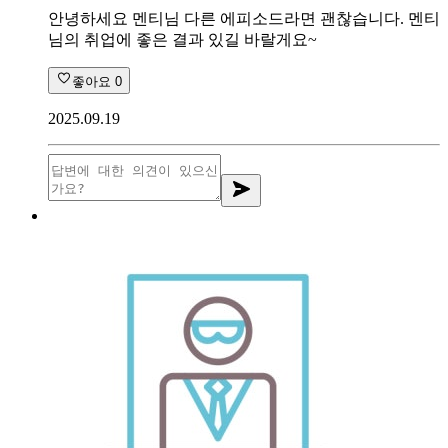
안녕하세요 멘티님 다른 에피소드라면 괜찮습니다. 멘티
님의 취업에 좋은 결과 있길 바랄게요~
좋아요
0
2025.09.19