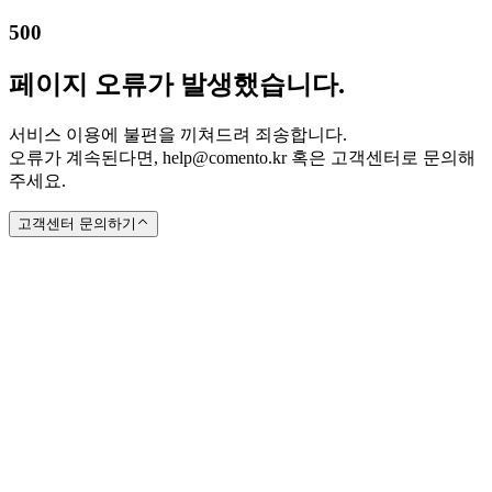
500
페이지 오류가 발생했습니다.
서비스 이용에 불편을 끼쳐드려 죄송합니다.
오류가 계속된다면, help@comento.kr 혹은 고객센터로 문의해
주세요.
고객센터 문의하기