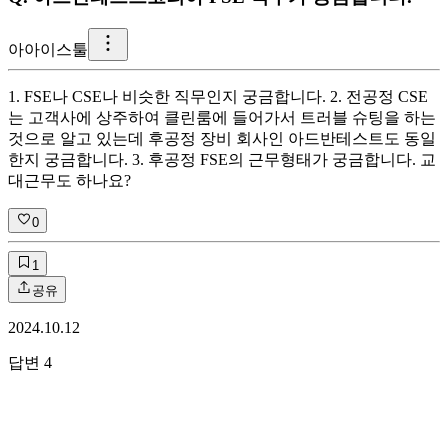
아
아이스툴
1. FSE나 CSE나 비슷한 직무인지 궁금합니다. 2. 전공정 CSE
는 고객사에 상주하여 클린룸에 들어가서 트러블 슈팅을 하는
것으로 알고 있는데 후공정 장비 회사인 아드반테스트도 동일
한지 궁금합니다. 3. 후공정 FSE의 근무형태가 궁금합니다. 교
대근무도 하나요?
0
1
공유
2024.10.12
답변
4