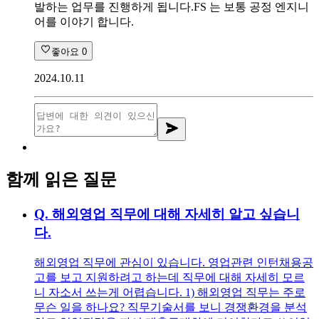
발하는 업무를 진행하게 됩니다.FS 는 보통 공정 엔지니
어를 이야기 합니다.
좋아요
0
2024.10.11
함께 읽은 질문
Q.
해외영업 직무에 대해 자세히 알고 싶습니
다.
해외영업 직무에 관심이 있습니다. 영업관련 인턴채용공
고를 보고 지원하려고 하는데 직무에 대해 자세히 모르
니 자소서 쓰는게 어렵습니다. 1) 해외영업 직무는 주로
무슨 일을 하나요? 직무기술서를 보니 경쟁환경을 분석