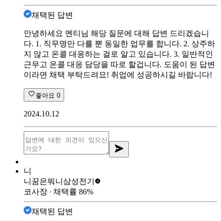
채택된 답변
안녕하세요 멘티님 해당 질문에 대해 답변 드리겠습니
다. 1. 직무명만 다를 뿐 동일한 업무를 합니다. 2. 상주하
지 않고 온콜 대응하는 걸로 알고 있습니다. 3. 일반적인
근무고 온콜 대응 담당을 따로 할겁니다. 도움이 된 답변
이라면 채택 부탁드려요! 취업에 성공하시길 바랍니다!
좋아요
0
2024.10.12
니
니꿈은뭐니
삼성전기
코사장
∙ 채택률
86
%
채택된 답변