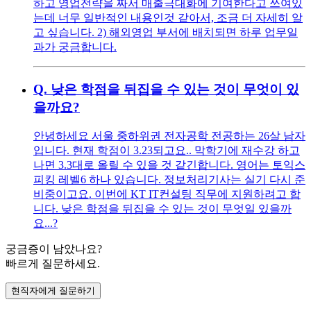
하고 영업전략을 짜서 매출극대화에 기여한다고 쓰여있
는데 너무 일반적인 내용인것 같아서, 조금 더 자세히 알
고 싶습니다. 2) 해외영업 부서에 배치되면 하루 업무일
과가 궁금합니다.
Q.
낮은 학점을 뒤집을 수 있는 것이 무엇이 있
을까요?
안녕하세요 서울 중하위권 전자공학 전공하는 26살 남자
입니다. 현재 학점이 3.23되고요.. 막학기에 재수강 하고
나면 3.3대로 올릴 수 있을 것 같긴합니다. 영어는 토익스
피킹 레벨6 하나 있습니다. 정보처리기사는 실기 다시 준
비중이고요. 이번에 KT IT컨설팅 직무에 지원하려고 합
니다. 낮은 학점을 뒤집을 수 있는 것이 무엇일 있을까
요...?
궁금증이 남았나요?
빠르게 질문하세요.
현직자에게 질문하기