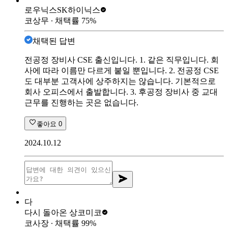
로우닉스
SK하이닉스
코상무
∙ 채택률
75
%
채택된 답변
전공정 장비사 CSE 출신입니다. 1. 같은 직무입니다. 회
사에 따라 이름만 다르게 붙일 뿐입니다. 2. 전공정 CSE
도 대부분 고객사에 상주하지는 않습니다. 기본적으로
회사 오피스에서 출발합니다. 3. 후공정 장비사 중 교대
근무를 진행하는 곳은 없습니다.
좋아요
0
2024.10.12
다
다시 돌아온 상
코미코
코사장
∙ 채택률
99
%