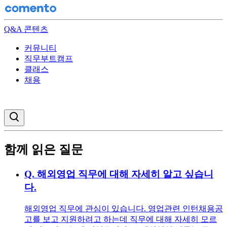
Q&A 콘텐츠
커뮤니티
직무부트캠프
클래스
채용
검색창 열기
함께 읽은 질문
Q.
해외영업 직무에 대해 자세히 알고 싶습니
다.
해외영업 직무에 관심이 있습니다. 영업관련 인턴채용공
고를 보고 지원하려고 하는데 직무에 대해 자세히 모르