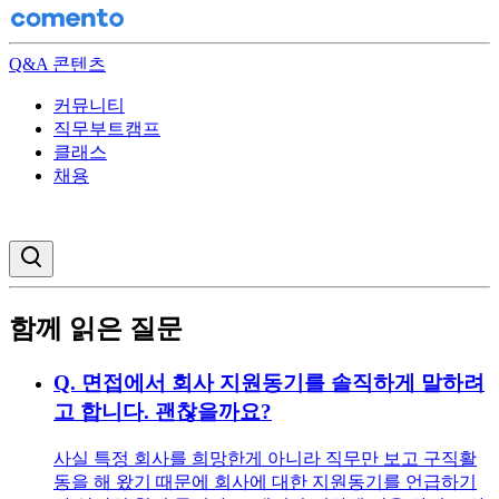
Q&A 콘텐츠
커뮤니티
직무부트캠프
클래스
채용
검색창 열기
함께 읽은 질문
Q.
면접에서 회사 지원동기를 솔직하게 말하려
고 합니다. 괜찮을까요?
사실 특정 회사를 희망한게 아니라 직무만 보고 구직활
동을 해 왔기 때문에 회사에 대한 지원동기를 언급하기