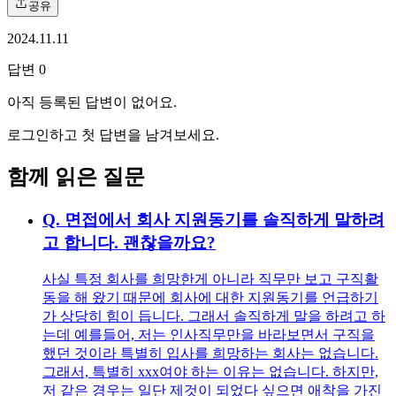
공유
2024.11.11
답변
0
아직 등록된 답변이 없어요.
로그인하고 첫 답변을 남겨보세요.
함께 읽은 질문
Q.
면접에서 회사 지원동기를 솔직하게 말하려
고 합니다. 괜찮을까요?
사실 특정 회사를 희망한게 아니라 직무만 보고 구직활
동을 해 왔기 때문에 회사에 대한 지원동기를 언급하기
가 상당히 힘이 듭니다. 그래서 솔직하게 말을 하려고 하
는데 예를들어, 저는 인사직무만을 바라보면서 구직을
했던 것이라 특별히 입사를 희망하는 회사는 없습니다.
그래서, 특별히 xxx여야 하는 이유는 없습니다. 하지만,
저 같은 경우는 일단 제것이 되었다 싶으면 애착을 가진