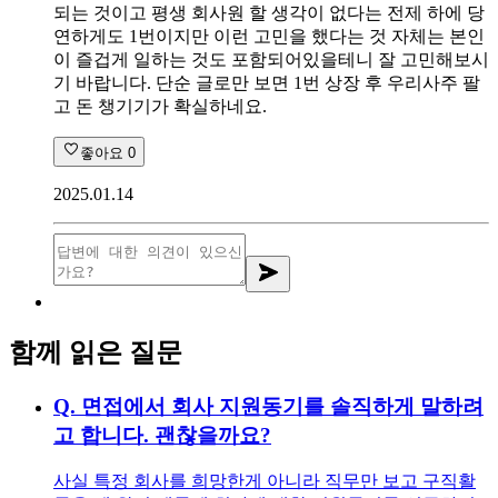
되는 것이고 평생 회사원 할 생각이 없다는 전제 하에 당
연하게도 1번이지만 이런 고민을 했다는 것 자체는 본인
이 즐겁게 일하는 것도 포함되어있을테니 잘 고민해보시
기 바랍니다. 단순 글로만 보면 1번 상장 후 우리사주 팔
고 돈 챙기기가 확실하네요.
좋아요
0
2025.01.14
함께 읽은 질문
Q.
면접에서 회사 지원동기를 솔직하게 말하려
고 합니다. 괜찮을까요?
사실 특정 회사를 희망한게 아니라 직무만 보고 구직활