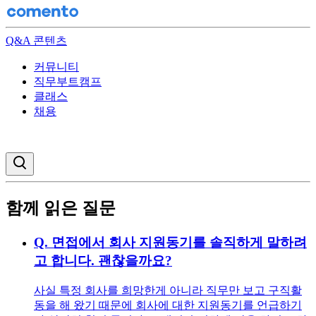
Q&A 콘텐츠
커뮤니티
직무부트캠프
클래스
채용
검색창 열기
함께 읽은 질문
Q.
면접에서 회사 지원동기를 솔직하게 말하려
고 합니다. 괜찮을까요?
사실 특정 회사를 희망한게 아니라 직무만 보고 구직활
동을 해 왔기 때문에 회사에 대한 지원동기를 언급하기