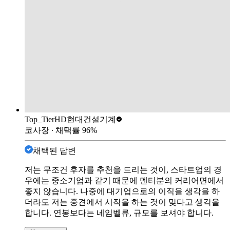
Top_Tier
HD현대건설기계
코사장
∙ 채택률
96
%
채택된 답변
저는 무조건 후자를 추천을 드리는 것이, 스타트업의 경
우에는 중소기업과 같기 때문에 멘티분의 커리어면에서
좋지 않습니다. 나중에 대기업으로의 이직을 생각을 하
더라도 저는 중견에서 시작을 하는 것이 맞다고 생각을
합니다. 연봉보다는 네임벨류, 규모를 보셔야 합니다.