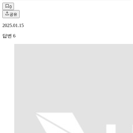
0
공유
2025.01.15
답변
6