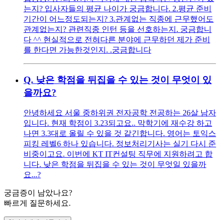
는지? 입사자들의 평균 나이가 궁금합니다. 2.평균 준비
기간이 어느정도되는지? 3.관계없는 직종에 근무했어도
관계없는지? 관련직종 인턴 등을 선호하는지. 궁금합니
다 ^^ 현실적으로 전혀다른 분야에 근무하던 제가 준비
를 한다면 가능한것인지. .궁금합니다
Q.
낮은 학점을 뒤집을 수 있는 것이 무엇이 있
을까요?
안녕하세요 서울 중하위권 전자공학 전공하는 26살 남자
입니다. 현재 학점이 3.23되고요.. 막학기에 재수강 하고
나면 3.3대로 올릴 수 있을 것 같긴합니다. 영어는 토익스
피킹 레벨6 하나 있습니다. 정보처리기사는 실기 다시 준
비중이고요. 이번에 KT IT컨설팅 직무에 지원하려고 합
니다. 낮은 학점을 뒤집을 수 있는 것이 무엇일 있을까
요...?
궁금증이 남았나요?
빠르게 질문하세요.